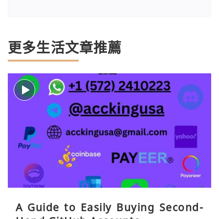
更多生活文章推薦
A Guide to Easily Buying Second-