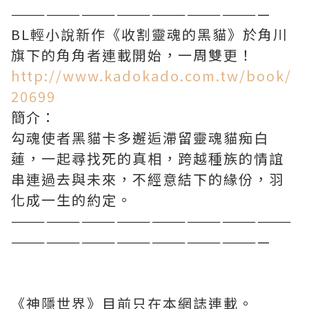
——————————————————————
BL輕小說新作《收割靈魂的黑貓》於角川
旗下的角角者連載開始，一周雙更！
http://www.kadokado.com.tw/book/
20699
簡介：
勾魂使者黑貓卡多邂逅滯留靈魂貓痴白
蓮，一起尋找死的真相，跨越種族的情誼
串連過去與未來，不經意結下的緣份，羽
化成一生的約定。
————————————————————————
——————————————————————
《神隱世界》目前只在本網誌連載。