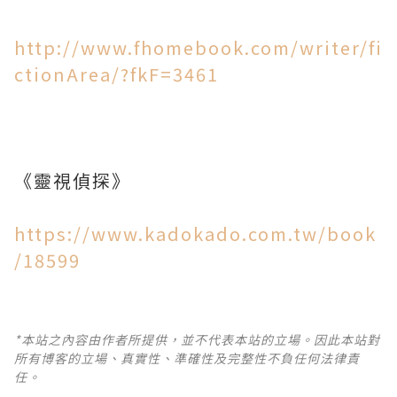
http://www.fhomebook.com/writer/fi
ctionArea/?fkF=3461
《靈視偵探》
https://www.kadokado.com.tw/book
/18599
*本站之內容由作者所提供，並不代表本站的立場。因此本站對
所有博客的立場、真實性、準確性及完整性不負任何法律責
任。