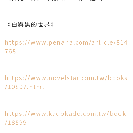
《白與黑的世界》
https://www.penana.com/article/814
768
https://www.novelstar.com.tw/books
/10807.html
https://www.kadokado.com.tw/book
/18599