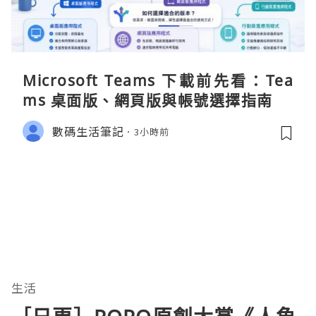
Microsoft Teams 下載前先看：Tea
ms 桌面版、網頁版與帳號選擇指南
數碼生活筆記
3小時前
生活