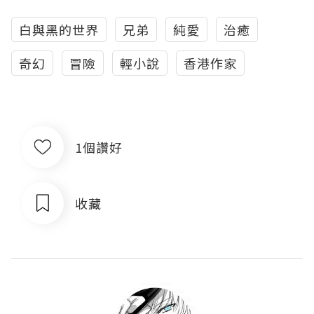
白與黑的世界
兄弟
純愛
治癒
奇幻
冒險
輕小說
香港作家
1個讚好
收藏