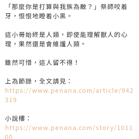
「那麼你是打算與我族為敵？」祭師咬着
牙，恨恨地瞪着小黑。
這小哥始終是人類，即使能理解獸人的心
理，果然還是會維護人類。
雖然可惜，這人留不得！
上為節錄，全文請見：
https://www.penana.com/article/942
319
小說樓：
https://www.penana.com/story/1011
00