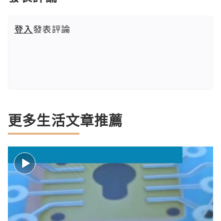
登入
發表評論
更多生活文章推薦