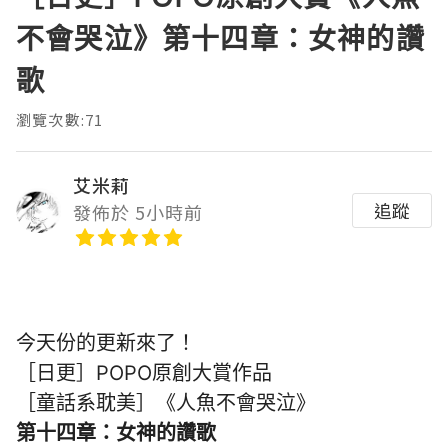
不會哭泣》第十四章：女神的讚
歌
瀏覽次數:71
艾米莉
追蹤
發佈於 5小時前
今天份的更新來了！
［日更］POPO原創大賞作品
［童話系耽美］《人魚不會哭泣》
第十四章：女神的讚歌