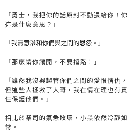
「勇士，我把你的話原封不動還給你！你
這是什麼意思？」
「我無意滲和你們與之間的恩怨。」
「那麽請你讓開，不要擋路！」
「雖然我沒興趣管你們之間的愛恨情仇，
但這些人拯救了大哥，我在情在理也有責
任保護他們。」
相比於祭司的氣急敗壞，小黑依然冷靜如
常。