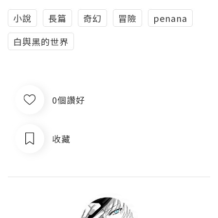
小說
長篇
奇幻
冒險
penana
白舆黑的世界
0個讚好
收藏