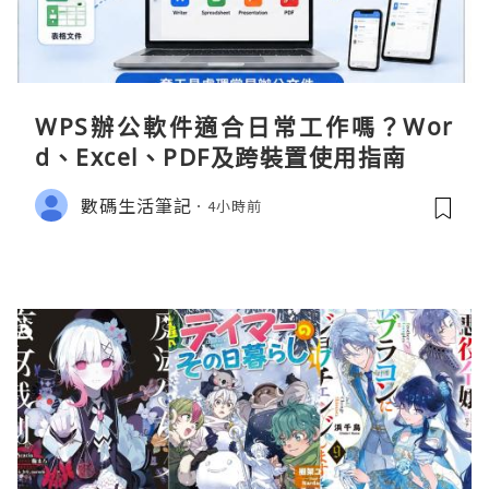
WPS辦公軟件適合日常工作嗎？Wor
d、Excel、PDF及跨裝置使用指南
數碼生活筆記
4小時前