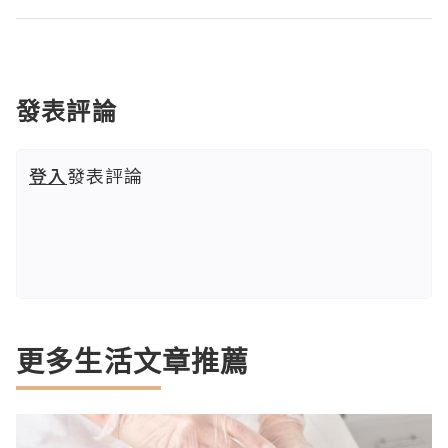
發表評論
登入
發表評論
更多生活文章推薦