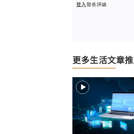
登入
發表評論
更多生活文章推