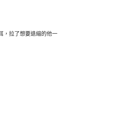
耳，拉了想要退縮的他一