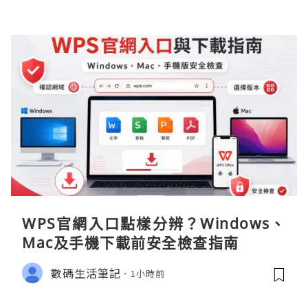
WPS官網入口點樣分辨？Windows、
Mac及手機下載前安全檢查指南
數碼生活筆記
1小時前