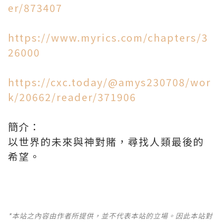
er/873407
https://www.myrics.com/chapters/3
26000​​​​​​​
https://cxc.today/@amys230708/wor
k/20662/reader/371906
簡介：
以世界的未來與神對賭，尋找人類最後的
希望。
*本站之內容由作者所提供，並不代表本站的立場。因此本站對