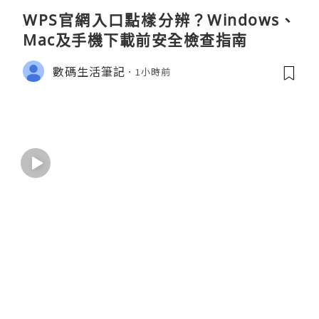
WPS官網入口點樣分辨？Windows、
Mac及手機下載前安全檢查指南
數碼生活筆記
1小時前