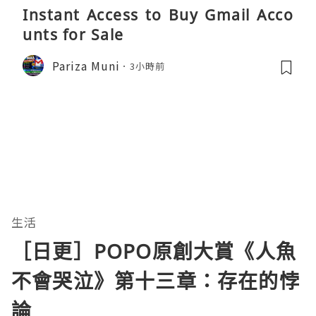
Instant Access to Buy Gmail Acco
unts for Sale
Pariza Muni
3小時前
生活
［日更］POPO原創大賞《人魚
不會哭泣》第十三章：存在的悖
論