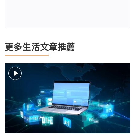
更多生活文章推薦