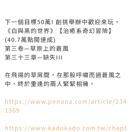
下一個目標50萬! 創挑舉辦中歡迎來玩。
《白與黑的世界》【治癒系奇幻冒險】
(40.7萬點閱達成)
第三卷—草原上的蒼風
第三十三章—缺失III
在飛揚的草屑間，在那股呼嘯而過蒼風之
中，終於重逢的兩人緊緊相擁。
https://www.penana.com/article/234
1369
https://www.kadokado.com.tw/chapt