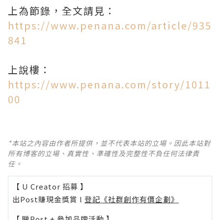
上為節錄，全文請見：
https://www.penana.com/article/935
841
上說樓：
https://www.penana.com/story/1011
00
*本站之內容由作者所提供，並不代表本站的立場。因此本站對
所有博客的立場、真實性、準確性及完整性不負任何法律責
任。
【 U Creator 招募 】
出Post賺現金獎賞 l
登記《社群創作有價企劃》
【 睇Post + 參加品牌活動 】