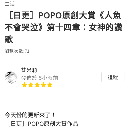
生活
［日更］POPO原創大賞《人魚
不會哭泣》第十四章：女神的讚
歌
瀏覽次數:71
艾米莉
追蹤
發佈於 5小時前
今天份的更新來了！
［日更］POPO原創大賞作品