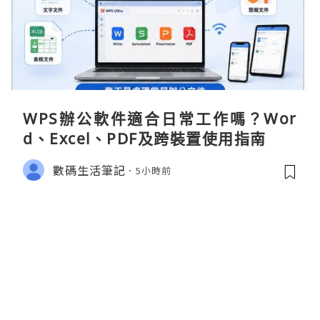
WPS辦公軟件適合日常工作嗎？Wor
d、Excel、PDF及跨裝置使用指南
數碼生活筆記
5小時前