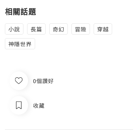
相關話題
小說
長篇
奇幻
冒險
穿越
神隱世界
0個讚好
收藏