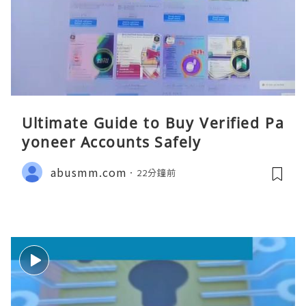
Ultimate Guide to Buy Verified Pa
yoneer Accounts Safely
abusmm.com
22分鐘前