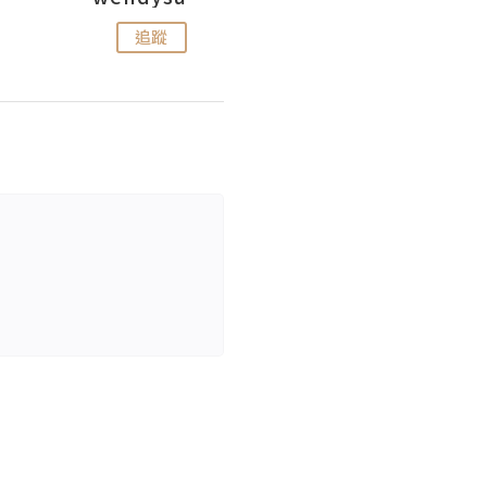
追蹤
追蹤