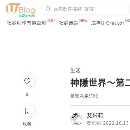
社群創作有價企劃
社群熱話
成為U Creator
生活
神隱世界～第
0
瀏覽次數:302
艾米莉
發佈於 2022.10.13
收藏