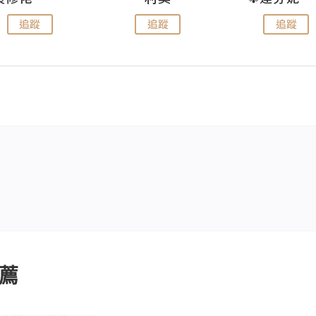
追蹤
追蹤
追蹤
薦