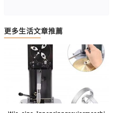
更多生活文章推薦