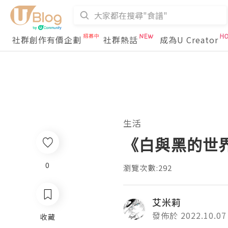
社群創作有價企劃
社群熱話
成為U Creator
生活
《白與黑的世
0
瀏覽次數:292
艾米莉
發佈於 2022.10.07
收藏