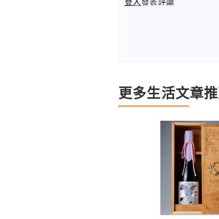
登入
發表評論
更多生活文章推