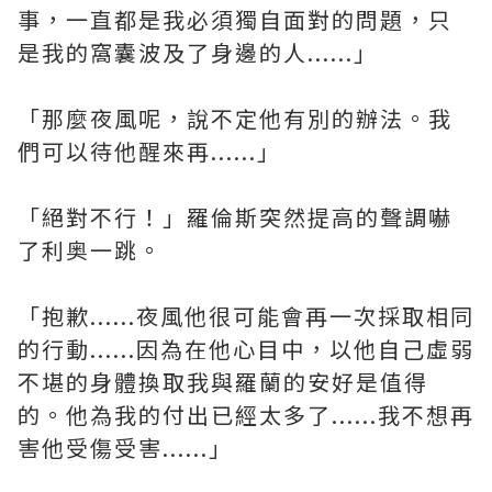
事，一直都是我必須獨自面對的問題，只
是我的窩囊波及了身邊的人......」
「那麼夜風呢，說不定他有別的辦法。我
們可以待他醒來再......」
「絕對不行！」羅倫斯突然提高的聲調嚇
了利奥一跳。
「抱歉......夜風他很可能會再一次採取相同
的行動......因為在他心目中，以他自己虛弱
不堪的身體換取我與羅蘭的安好是值得
的。他為我的付出已經太多了......我不想再
害他受傷受害......」