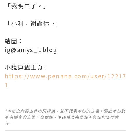
「我明白了。」
「小利，謝謝你。」
繪圖：
ig@amys_ublog
小說連載主頁：
https://www.penana.com/user/12217
1
*本站之內容由作者所提供，並不代表本站的立場。因此本站對
所有博客的立場、真實性、準確性及完整性不負任何法律責
任。