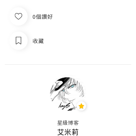
0個讚好
收藏
星級博客
艾米莉