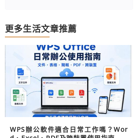
更多生活文章推薦
WPS辦公軟件適合日常工作嗎？Wor