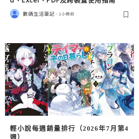
d、Excel、PDF及跨裝置使用指南
數碼生活筆記
1小時前
輕小說每週銷量排行（2026年7月第4
週）