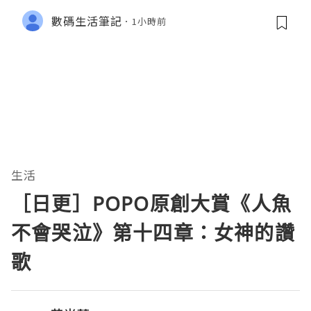
數碼生活筆記
1小時前
生活
［日更］POPO原創大賞《人魚
不會哭泣》第十四章：女神的讚
歌