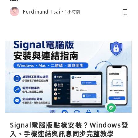
Ferdinand Tsai
1小時前
Signal電腦版點樣安裝？Windows登
入、手機連結與訊息同步完整教學