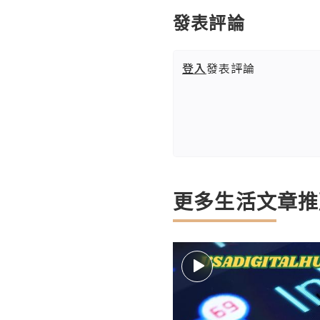
發表評論
登入
發表評論
更多生活文章推