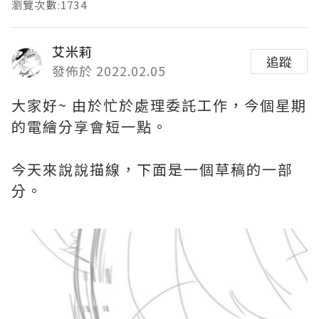
瀏覽次數:1734
艾米莉
追蹤
發佈於 2022.02.05
大家好~ 由於忙於處理委託工作，今個星期
的電繪分享會短一點。
今天來說說描線，下面是一個草稿的一部
分。