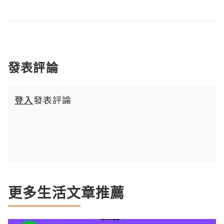
發表評論
登入
發表評論
更多生活文章推薦