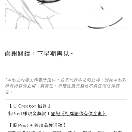
謝謝閱讀，下星期再見~
*本站之內容由作者所提供，並不代表本站的立場。因此本站對
所有博客的立場、真實性、準確性及完整性不負任何法律責
任。
【 U Creator 招募 】
出Post賺現金獎賞 l
登記《社群創作有價企劃》
【 睇Post + 參加品牌活動 】