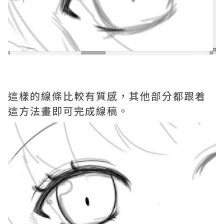
這樣的線條比較有質感，其他部分都跟着
這方法畫即可完成線稿。