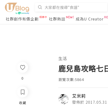
社群創作有價企劃
社群熱話
成為U Creator
生活
鹿兒島攻略七日
0
瀏覽次數:5864
艾米莉
發佈於 2017.05.31
收藏