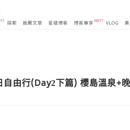
探索
推薦文章
星級博客
博客專享
VLOG
美
自由行(Day2下篇) 櫻島溫泉+