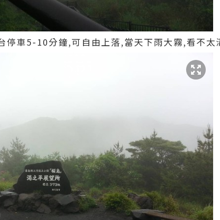
停車5-10分鐘,可自由上落,當天下雨大霧,看不太