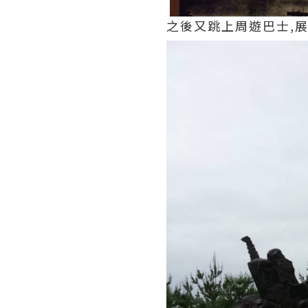
之後又跳上周遊巴士,展