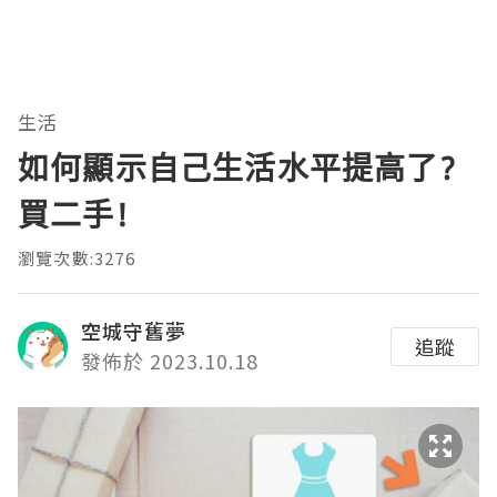
生活
如何顯示自己生活水平提高了?
買二手!
瀏覽次數:3276
空城守舊夢
追蹤
發佈於 2023.10.18