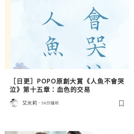
［日更］POPO原創大賞《人魚不會哭
泣》第十五章：血色的交易
艾米莉
56分鐘前