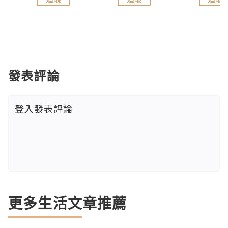
發表評論
登入
發表評論
更多生活文章推薦