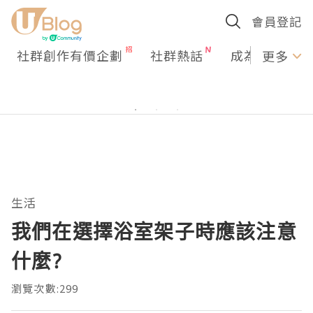
會員登記
社群創作有價企劃
社群熱話
成為U Creato
更多
生活
我們在選擇浴室架子時應該注意
什麼?
瀏覽次數:299