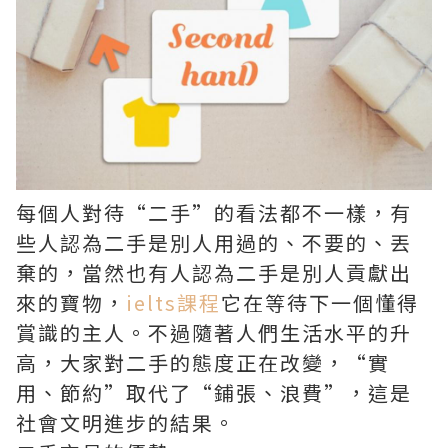
每個人對待“二手”的看法都不一樣，有
些人認為二手是別人用過的、不要的、丟
棄的，當然也有人認為二手是別人貢獻出
來的寶物，
ielts課程
它在等待下一個懂得
賞識的主人。不過隨著人們生活水平的升
高，大家對二手的態度正在改變，“實
用、節約”取代了“鋪張、浪費”，這是
社會文明進步的結果。