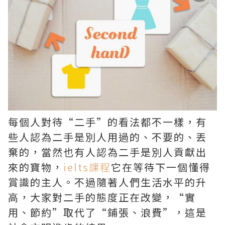
每個人對待“二手”的看法都不一樣，有
些人認為二手是別人用過的、不要的、丟
棄的，當然也有人認為二手是別人貢獻出
來的寶物，
ielts課程
它在等待下一個懂得
賞識的主人。不過隨著人們生活水平的升
高，大家對二手的態度正在改變，“實
用、節約”取代了“鋪張、浪費”，這是