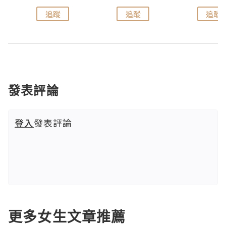
追蹤
追蹤
追蹤
發表評論
登入
發表評論
更多女生文章推薦