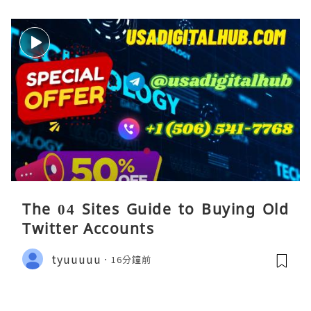
The 04 Sites Guide to Buying Old
Twitter Accounts
tyuuuuu
16分鐘前