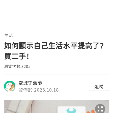
生活
如何顯示自己生活水平提高了?
買二手!
瀏覽次數:3285
空城守舊夢
追蹤
發佈於 2023.10.18