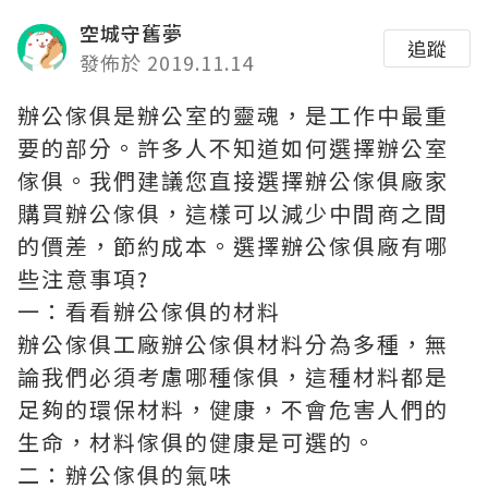
空城守舊夢
追蹤
發佈於 2019.11.14
辦公傢俱是辦公室的靈魂，是工作中最重
要的部分。許多人不知道如何選擇辦公室
傢俱。我們建議您直接選擇辦公傢俱廠家
購買辦公傢俱，這樣可以減少中間商之間
的價差，節約成本。選擇辦公傢俱廠有哪
些注意事項?
一：看看辦公傢俱的材料
辦公傢俱工廠辦公傢俱材料分為多種，無
論我們必須考慮哪種傢俱，這種材料都是
足夠的環保材料，健康，不會危害人們的
生命，材料傢俱的健康是可選的。
二：辦公傢俱的氣味