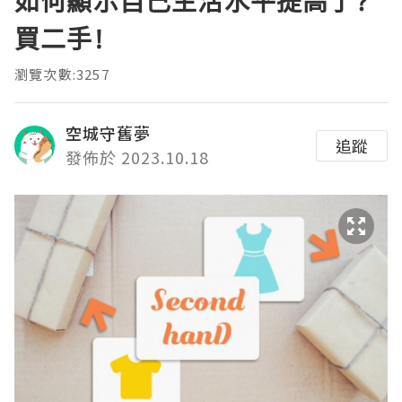
如何顯示自己生活水平提高了?
買二手!
瀏覽次數:3257
空城守舊夢
追蹤
發佈於 2023.10.18