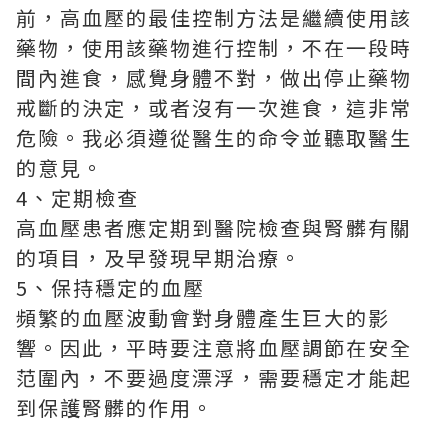
前，高血壓的最佳控制方法是繼續使用該
藥物，使用該藥物進行控制，不在一段時
間內進食，感覺身體不對，做出停止藥物
戒斷的決定，或者沒有一次進食，這非常
危險。我必須遵從醫生的命令並聽取醫生
的意見。
4、定期檢查
高血壓患者應定期到醫院檢查與腎髒有關
的項目，及早發現早期治療。
5、保持穩定的血壓
頻繁的血壓波動會對身體產生巨大的影
響。因此，平時要注意將血壓調節在安全
范圍內，不要過度漂浮，需要穩定才能起
到保護腎髒的作用。