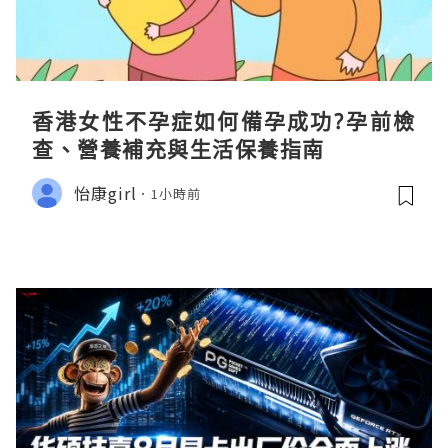
香港女性不孕症如何備孕成功?孕前檢
查、營養補充與生活保養指南
怡康girl
1小時前