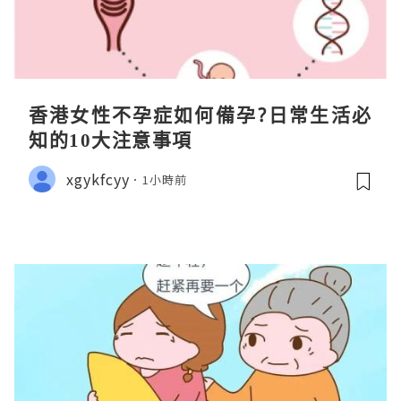
香港女性不孕症如何備孕?日常生活必
知的10大注意事項
xgykfcyy
1小時前