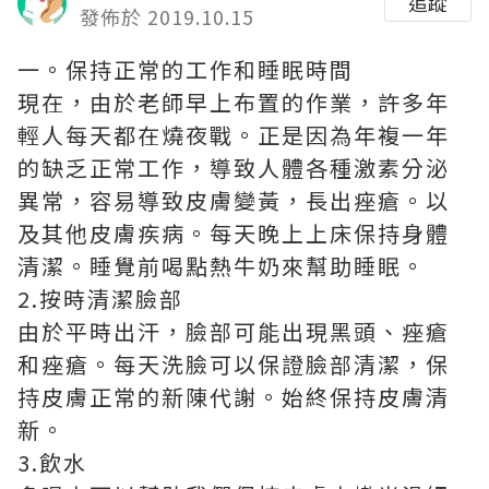
追蹤
發佈於 2019.10.15
一。保持正常的工作和睡眠時間
現在，由於老師早上布置的作業，許多年
輕人每天都在燒夜戰。正是因為年複一年
的缺乏正常工作，導致人體各種激素分泌
異常，容易導致皮膚變黃，長出痤瘡。以
及其他皮膚疾病。每天晚上上床保持身體
清潔。睡覺前喝點熱牛奶來幫助睡眠。
2.按時清潔臉部
由於平時出汗，臉部可能出現黑頭、痤瘡
和痤瘡。每天洗臉可以保證臉部清潔，保
持皮膚正常的新陳代謝。始終保持皮膚清
新。
3.飲水