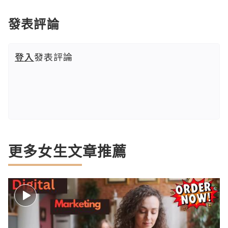
發表評論
登入
發表評論
更多女生文章推薦