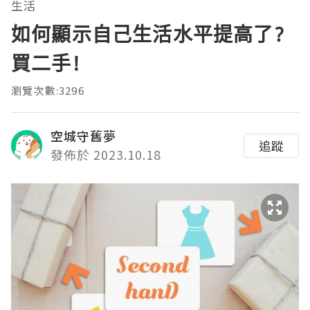
生活
如何顯示自己生活水平提高了?
買二手!
瀏覽次數:3296
空城守舊夢
追蹤
發佈於 2023.10.18