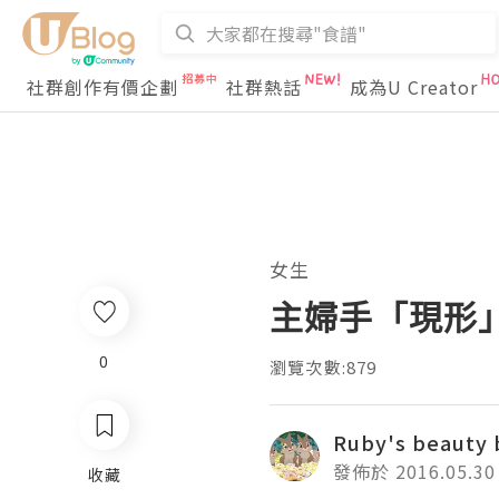
社群創作有價企劃
社群熱話
成為U Creator
女生
主婦手「現形
0
瀏覽次數:879
Ruby's beauty 
發佈於 2016.05.30
收藏