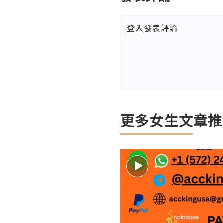
登入
發表評論
更多女生文章推