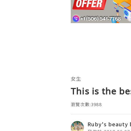
女生
This is the b
瀏覽次數:3988
Ruby's beauty 