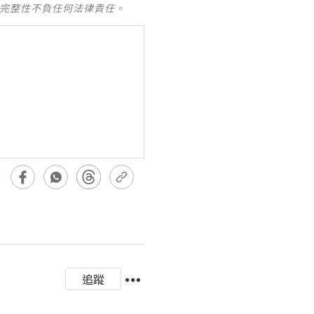
及完整性不負任何法律責任。
追蹤