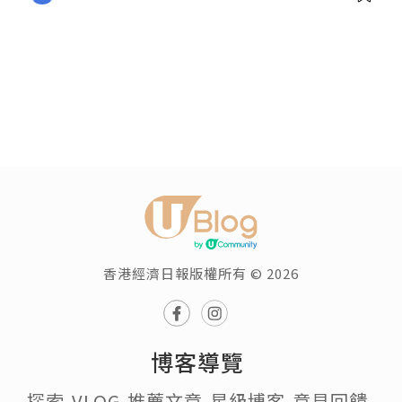
香港經濟日報版權所有 © 2026
博客導覽
探索
VLOG
推薦文章
星級博客
意見回饋