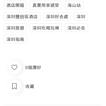
酒店開箱
真實用家感受
海山站
深圳鹽田區酒店
深圳好去處
深圳
深圳旅遊
深圳吃喝玩樂
深圳必去
深圳指南
0個讚好
收藏