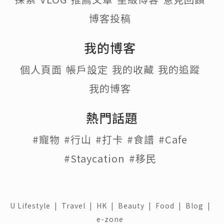
博客投稿
我的博客
個人頁面
帳戶設定
我的收藏
我的追蹤
我的博客
熱門話題
#寵物
#行山
#打卡
#食譜
#Cafe
#Staycation
#移民
U Lifestyle
|
Travel
|
HK
|
Beauty
|
Food
|
Blog
|
e-zone