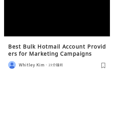
Best Bulk Hotmail Account Provid
ers for Marketing Campaigns
Whitley Kim
23分鐘前