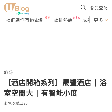
會員登記
社群創作有價企劃
社群熱話
成為U Creato
更多
旅遊
［酒店開箱系列］晟豐酒店 | 浴
室空間大 | 有智能小度
瀏覽次數:120