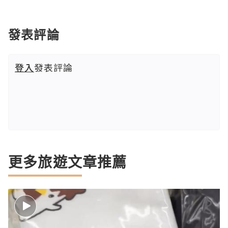
發表評論
登入
發表評論
更多旅遊文章推薦