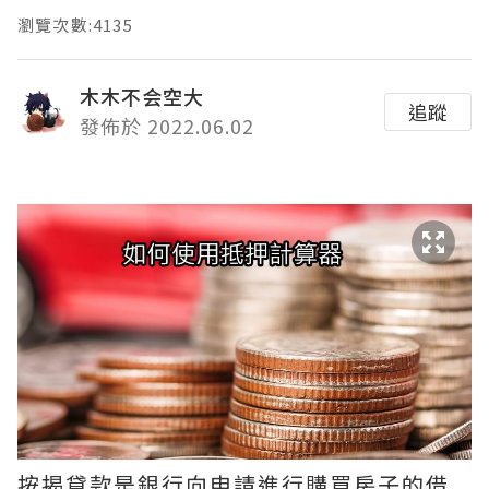
瀏覽次數:4135
木木不会空大
追蹤
發佈於 2022.06.02
按揭貸款是銀行向申請進行購買房子的借