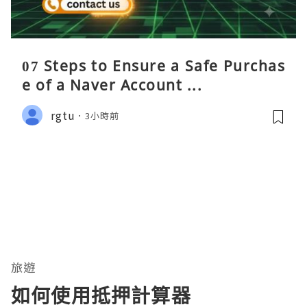
07 Steps to Ensure a Safe Purchas
e of a Naver Account ...
rgtu
3小時前
旅遊
如何使用抵押計算器