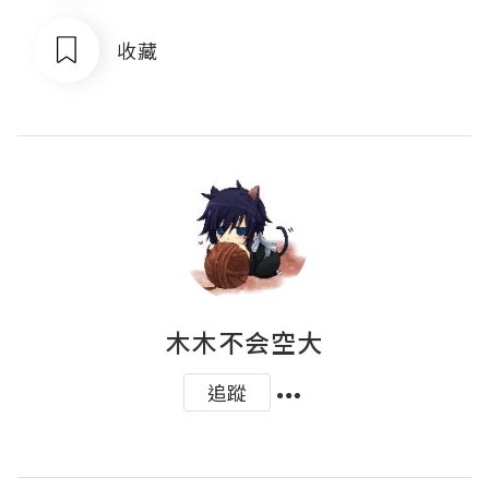
收藏
木木不会空大
追蹤