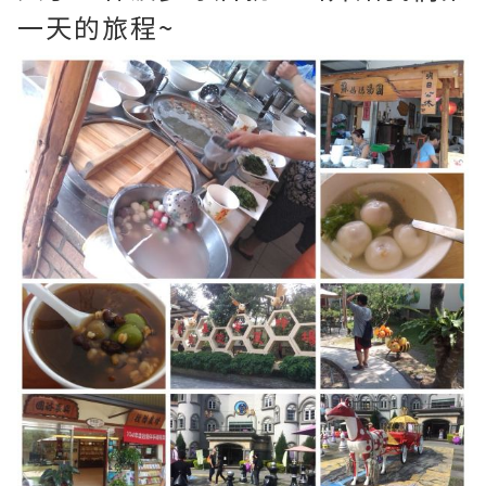
一天的旅程~