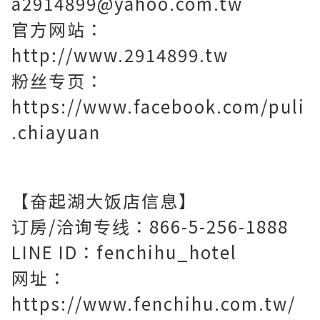
a2914899@yahoo.com.tw
官方网站：
http://www.2914899.tw
粉丝专页：
https://www.facebook.com/puli
.chiayuan
【奋起湖大饭店信息】
订房/洽询专线：866-5-256-1888
LINE ID：fenchihu_hotel
网址：
https://www.fenchihu.com.tw/