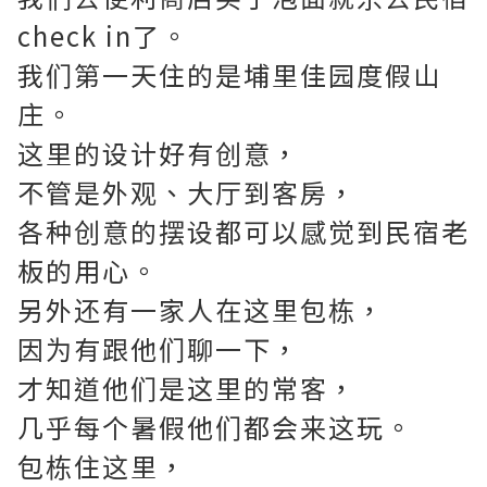
check in了。
我们第一天住的是埔里佳园度假山
庄。
这里的设计好有创意，
不管是外观、大厅到客房，
各种创意的摆设都可以感觉到民宿老
板的用心。
另外还有一家人在这里包栋，
因为有跟他们聊一下，
才知道他们是这里的常客，
几乎每个暑假他们都会来这玩。
包栋住这里，