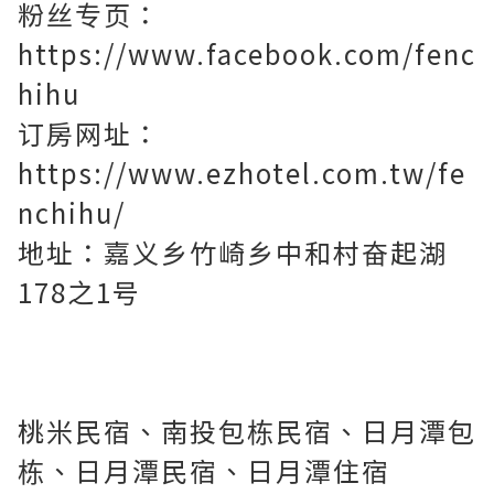
粉丝专页：
https://www.facebook.com/fenc
hihu
订房网址：
https://www.ezhotel.com.tw/fe
nchihu/
地址：嘉义乡竹崎乡中和村奋起湖
178之1号
桃米民宿、南投包栋民宿、日月潭包
栋、日月潭民宿、日月潭住宿