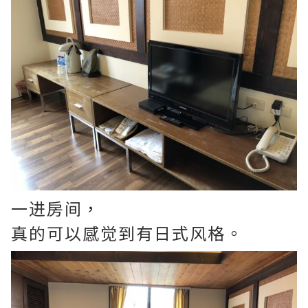
一进房间，
真的可以感觉到有日式风格。