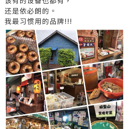
该有的设备也都有，
还是依必朗的。
我最习惯用的品牌!!!