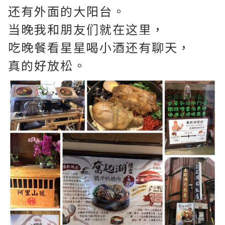
还有外面的大阳台。
当晚我和朋友们就在这里，
吃晚餐看星星喝小酒还有聊天，
真的好放松。