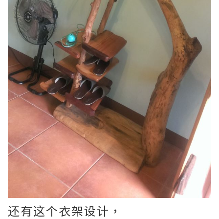
还有这个衣架设计，