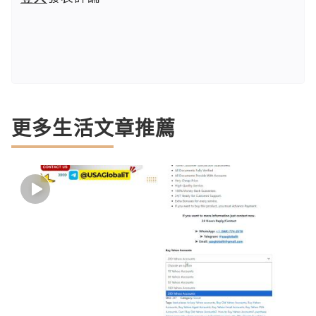
更多生活文章推薦