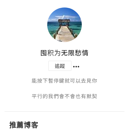
囤积为无限愁情
追蹤
能按下暫停鍵就可以去見你

平行的我們會不會也有默契
推薦博客