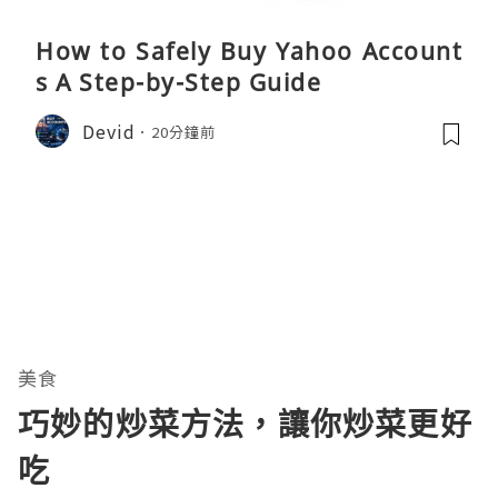
How to Safely Buy Yahoo Account
s A Step-by-Step Guide
Devid
20分鐘前
美食
巧妙的炒菜方法，讓你炒菜更好
吃