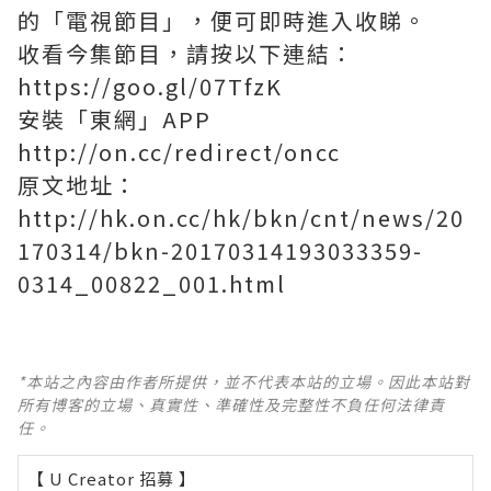
的「電視節目」，便可即時進入收睇。
收看今集節目，請按以下連結：
https://goo.gl/07TfzK
安裝「東網」APP
http://on.cc/redirect/oncc
原文地址：
http://hk.on.cc/hk/bkn/cnt/news/20
170314/bkn-20170314193033359-
0314_00822_001.html
*本站之內容由作者所提供，並不代表本站的立場。因此本站對
所有博客的立場、真實性、準確性及完整性不負任何法律責
任。
【 U Creator 招募 】