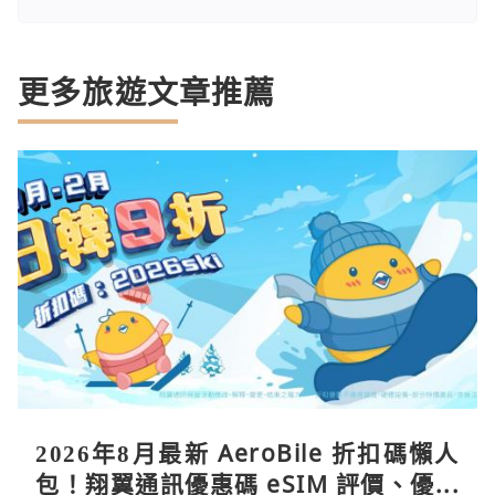
更多旅遊文章推薦
2026年8月最新 AeroBile 折扣碼懶人
包！翔翼通訊優惠碼 eSIM 評價、優缺