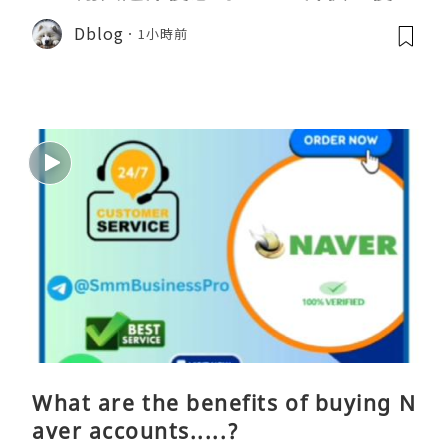
點、蝴蝶wifi機教學完整整理
Dblog
1小時前
What are the benefits of buying N
aver accounts.....?