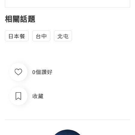
相關話題
日本餐
台中
北屯
0個讚好
收藏