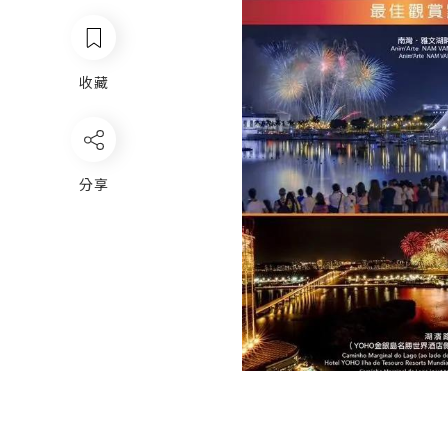
收藏
分享