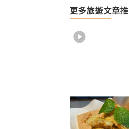
更多旅遊文章推