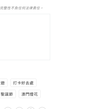
及完整性不負任何法律責任。
旅遊
打卡好去處
聖誕節
澳門煙花