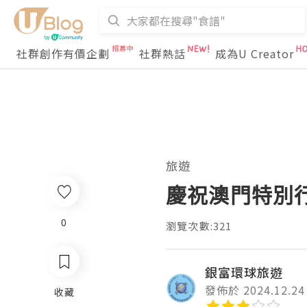
社群創作有價企劃
社群熱話
成為U Creator
旅遊
慶祝澳門特別行
0
瀏覽次數:321
銀富環球旅遊
發佈於 2024.12.24
收藏