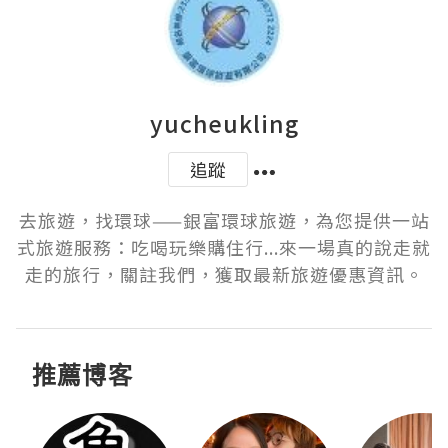
yucheukling
追蹤
去旅遊，找環球——銀富環球旅遊，為您提供一站
式旅遊服務：吃喝玩樂購住行...來一場真的說走就
走的旅行，關註我們，獲取最新旅遊優惠資訊。
推薦博客