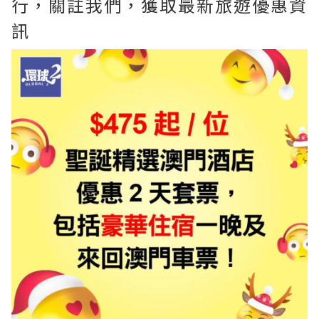
行，關註我們，獲取最新旅遊優惠資
訊