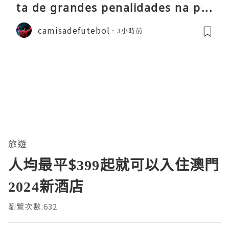
ta de grandes penalidades na pré
-época
camisadefutebol
3小時前
旅遊
人均最平$399起就可以入住澳門
2024新酒店
瀏覽次數:632