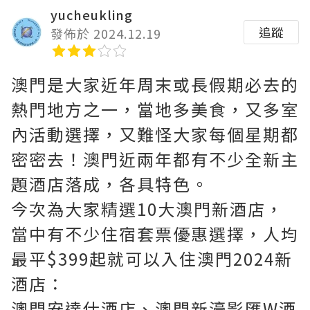
yucheukling
追蹤
發佈於 2024.12.19
澳門是大家近年周末或長假期必去的
熱門地方之一，當地多美食，又多室
內活動選擇，又難怪大家每個星期都
密密去！澳門近兩年都有不少全新主
題酒店落成，各具特色。
今次為大家精選10大澳門新酒店，
當中有不少住宿套票優惠選擇，人均
最平$399起就可以入住澳門2024新
酒店：
澳門安達仕酒店、澳門新濠影匯W酒