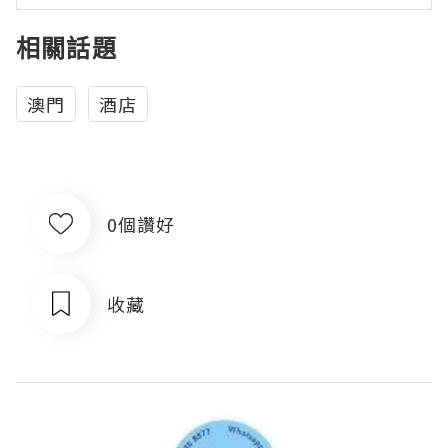
相關話題
澳門
酒店
0個讚好
收藏