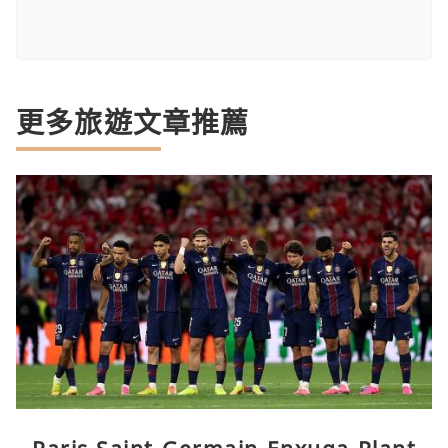
更多旅遊文章推薦