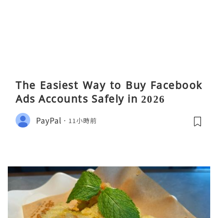
The Easiest Way to Buy Facebook
Ads Accounts Safely in 2026
PayPal
11小時前