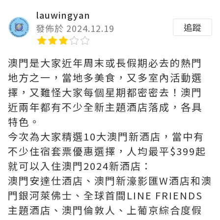
lauwingyan
追蹤
發佈於 2024.12.19
澳門是大家近年周末或長假期必去的熱門
地方之一，當地多美食，又多室內活動選
擇，又難怪大家每個星期都密密去！澳門
近兩年都有不少全新主題酒店落成，各具
特色。
今次為大家精選10大澳門新酒店，當中有
不少住宿套票優惠選擇，人均最平$399起
就可以入住澳門2024新酒店：
澳門安達仕酒店、澳門新濠影匯W酒店和澳
門銀河萊佛士、全球首間LINE FRIENDS
主題酒店、澳門倫敦人、上葡京綜合度假