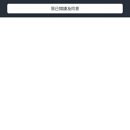
我已閱讀及同意