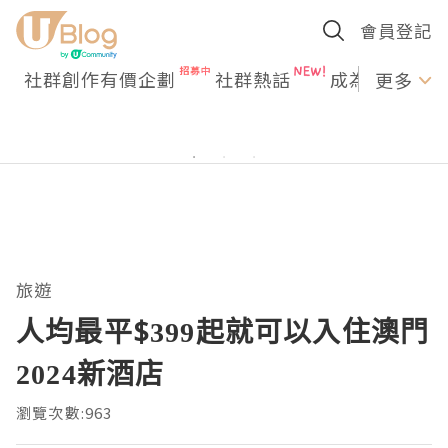
會員登記
社群創作有價企劃
社群熱話
成為U Creato
更多
旅遊
人均最平$399起就可以入住澳門
2024新酒店
瀏覽次數:963