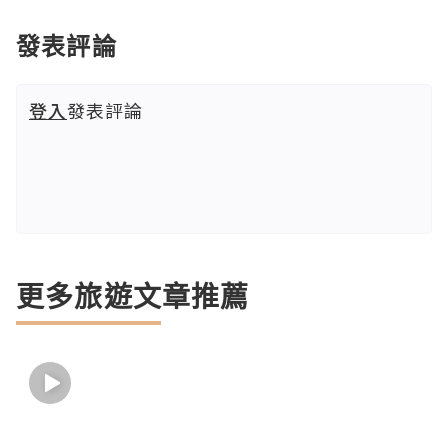
發表評論
登入
發表評論
更多旅遊文章推薦