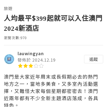
旅遊
人均最平$399起就可以入住澳門
2024新酒店
瀏覽次數:970
lauwingyan
追蹤
發佈於 2024.12.19
澳門是大家近年周末或長假期必去的熱門
地方之一，當地多美食，又多室內活動選
擇，又難怪大家每個星期都密密去！澳門
近兩年都有不少全新主題酒店落成，各具
特色。