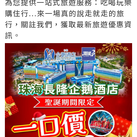
為您提供一站式旅遊服務：吃喝玩樂
購住行...來一場真的說走就走的旅
行，關註我們，獲取最新旅遊優惠資
訊。