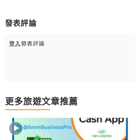
發表評論
登入
發表評論
更多旅遊文章推薦