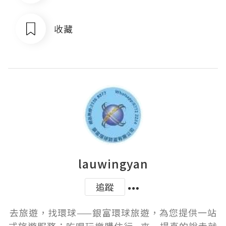
收藏
lauwingyan
追蹤
去旅遊，找環球——銀富環球旅遊，為您提供一站