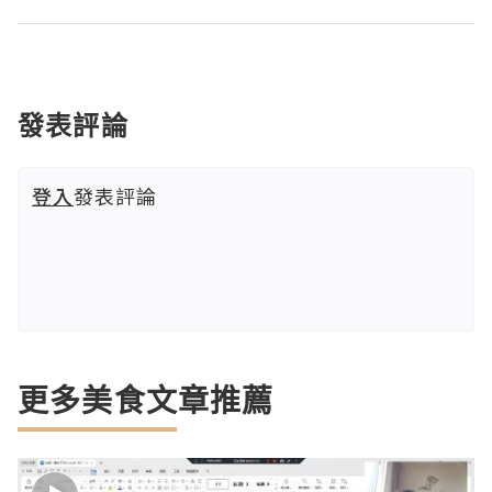
發表評論
登入
發表評論
更多美食文章推薦