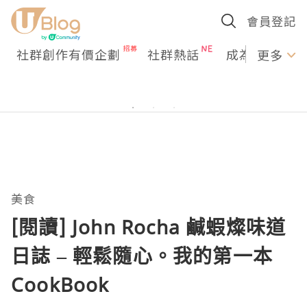
會員登記
社群創作有價企劃
社群熱話
成為U Creato
更多
美食
[閱讀] John Rocha 鹹蝦燦味道
日誌 – 輕鬆隨心。我的第一本
CookBook