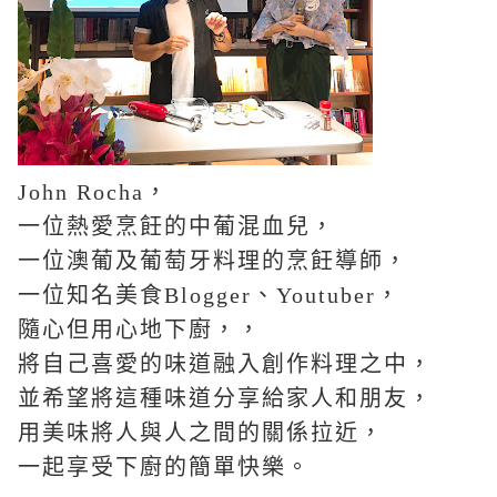
John Rocha
，
一位熱愛烹飪的中葡混血兒，
一位澳葡及葡萄牙料理的烹飪導師，
一位知名美食
Blogger
、
Youtuber
，
隨心但用心地下廚，，
將自己喜愛的味道融入創作料理之中，
並希望將這種味道分享給家人和朋友，
用美味將人與人之間的關係拉近，
一起享受下廚的簡單快樂。