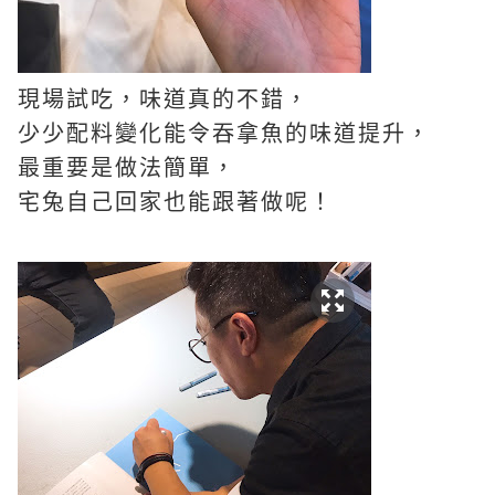
現場試吃，味道真的不錯，
少少配料變化能令吞拿魚的味道提升，
最重要是做法簡單，
宅兔自己回家也能跟著做呢！