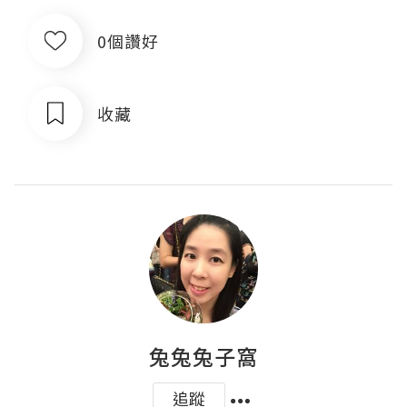
0個讚好
收藏
兔兔兔子窩
追蹤