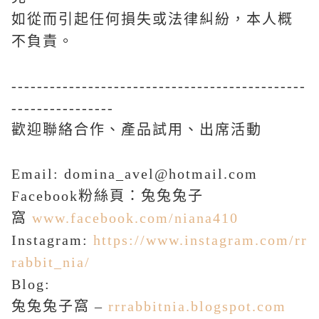
如從而引起任何損失或法律糾紛，本人概
不負責。
----------------------------------------------
----------------
​歡迎聯絡合作、產品試用、出席活動
Email: domina_avel@hotmail.com
Facebook
粉絲頁：兔兔兔子
窩
www.facebook.com/niana410
Instagram:
https://www.instagram.com/rr
rabbit_nia/
Blog:
兔兔兔子窩
–
rrrabbitnia.blogspot.com