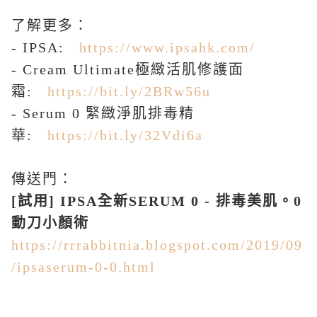
了解更多：
- IPSA:
https://www.ipsahk.com/
- Cream Ultimate
極緻活肌修護面
霜
:
https://bit.ly/2BRw56u
- Serum 0
緊緻淨肌排毒精
華
:
https://bit.ly/32Vdi6a
傳送門：
[
試用
] IPSA
全新
SERUM 0 -
排毒美肌。
0
動刀小顏術
https://rrrabbitnia.blogspot.com/2019/09
/ipsaserum-0-0.html