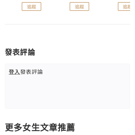
追蹤
追蹤
追蹤
發表評論
登入
發表評論
更多女生文章推薦