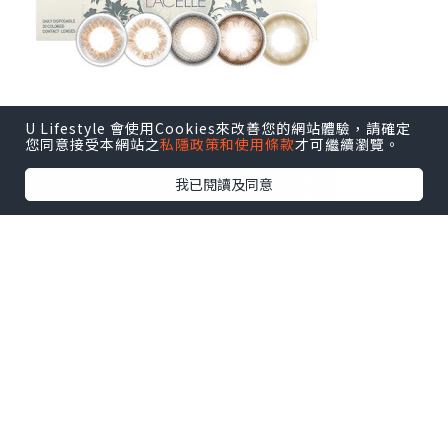
U Lifestyle 會使用Cookies來改善您的網站體驗，請確定
您同意接受本網站之
私隱政策和使用條款
才可繼續瀏覽。
我已閱讀及同意