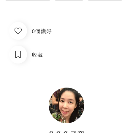
0個讚好
收藏