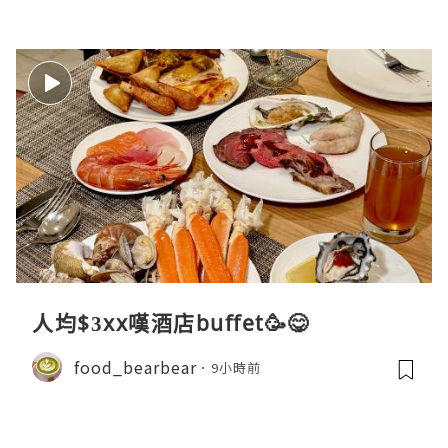
人均$3xx嘆酒店buffet🥳😋
food_bearbear
9小時前