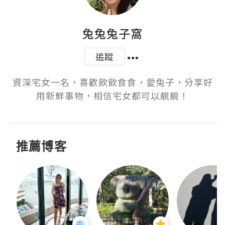
兔兔兔子窩
追蹤
資深宅女一名，喜歡飲飲食食，愛兔子，分享好
用新鮮事物，相信宅女都可以靚靚！
推薦博客