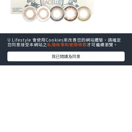
U Lifestyle 會使用Cookies來改善您的網站體驗，請確定
您同意接受本網站之
私隱政策和使用條款
才可繼續瀏覽。
我已閱讀及同意