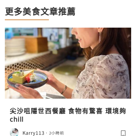
更多美食文章推薦
尖沙咀隱世西餐廳 食物有驚喜 環境夠
chill
Karry113
2小時前