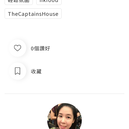
TheCaptainsHouse
0個讚好
收藏