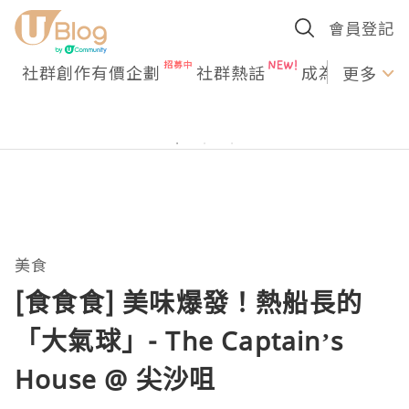
會員登記
社群創作有價企劃
社群熱話
成為U Creato
更多
美食
[食食食] 美味爆發！熱船長的
「大氣球」- The Captain’s
House @ 尖沙咀