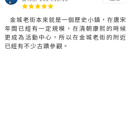
金城老街本來就是一個歷史小鎮，在唐宋
年間已經有一定規模，在清朝康熙的時候
更成為活動中心，所以在金城老街的附近
已經有不少古蹟參觀。