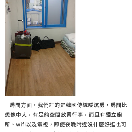
房間方面，我們訂的是韓國傳統暖炕房，房間比
想像中大，有足夠空間放置行李，而且有獨立廁
所、wifi以及電視，即使夜晚附近沒什麼好逛也可