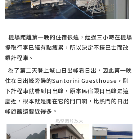
機場距離第一晚的住宿很遠，經過三小時在機場
提取行李已經有點疲累，所以決定不搭巴士而改
乘計程車。
為了第二天登上城山日出峰看日出，因此第一晚
住在日出峰旁邊的Santorini Guesthouse，剛
下計程車就看到日出峰，原本民宿跟日出峰是這
麼近，根本就是開在它的門口啊，比熱門的日出
峰旅館還要近得多。
點擊圖片放大