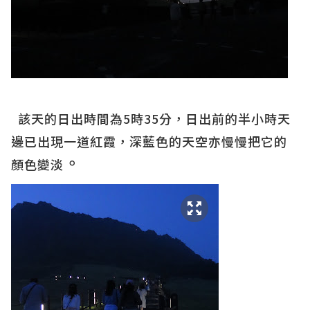
該天的日出時間為5時35分，日出前的半小時天
邊已出現一道紅霞，深藍色的天空亦慢慢把它的
。
顏色變淡