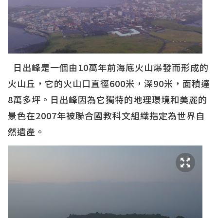
日出峰是一個
由10萬年前海底火山爆發而形成的
火山丘，它的火山口直徑600米，深90米，面積達
8萬多坪。日出峰因為它獨特的地理環境和美麗的
景色在2007年被聯合國教科文組織指定為世界自
然遺產。