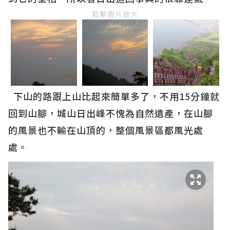
點擊圖片放大
下山的路跟上山比起來簡單多了，不用15分鐘就
回到山腳，城山日出峰不愧為自然遺產，在山腳
的風景也不輸在山頂的，整個風景區都風光處
處。