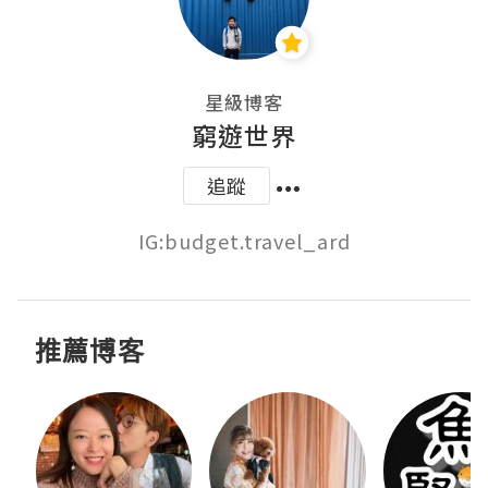
星級博客
窮遊世界
追蹤
IG:budget.travel_ard
推薦博客