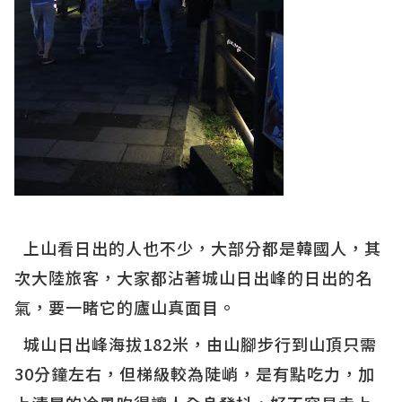
上山看日出的人也不少，大部分都是韓國人，其
次大陸旅客，大家都沾著城山日出峰的日出的名
氣，要一睹它的廬山真面目。
城山日出峰海拔182米，由山腳步行到山頂只需
30分鐘左右，但梯級較為陡峭，是有點吃力，加