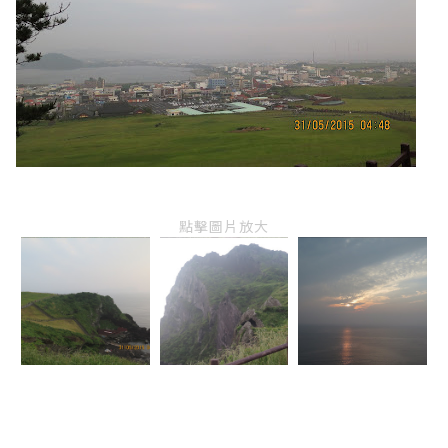
點擊圖片放大