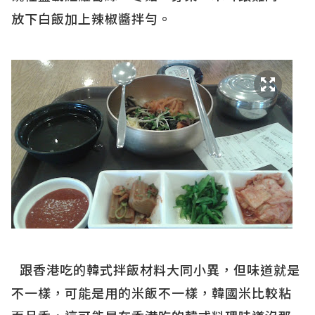
放下白飯加上辣椒醬拌勻。
跟香港吃的韓式拌飯材料大同小異，但味道就是
不一樣，可能是用的米飯不一樣，韓國米比較粘