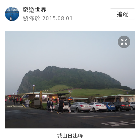
窮遊世界
追蹤
發佈於 2015.08.01
城山日出峰