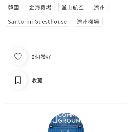
韓國
金海機場
釜山航空
濟州
Santorini Guesthouse
濟州機場
0個讚好
收藏