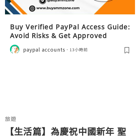
Buy Verified PayPal Access Guide:
Avoid Risks & Get Approved
paypal accounts
13小時前
旅遊
【生活篇】為慶祝中國新年 聖