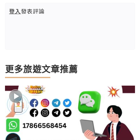
登入
發表評論
更多旅遊文章推薦