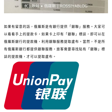
如果有留意的話，俄羅斯是有銀行提供「銀聯」服務。大家可
以看看手上的提款卡，如果卡上印有「銀聯」標誌，即可以在
俄羅斯銀行的提款機，利用銀聯服務提取盧布。當然，不是所
有俄羅斯銀行都提供銀聯服務，旅客需要尋找貼有「銀聯」標
誌的提款機，才可以提取盧布。