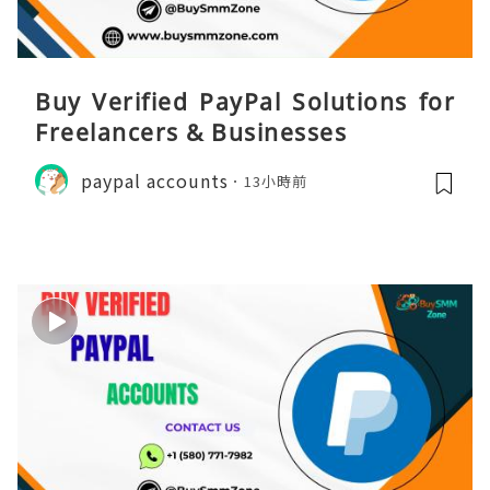
Buy Verified PayPal Solutions for
Freelancers & Businesses
paypal accounts
13小時前