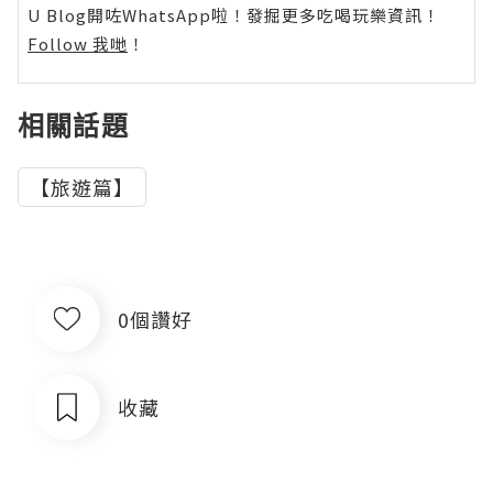
U Blog開咗WhatsApp啦！發掘更多吃喝玩樂資訊！
Follow 我哋
！
相關話題
【旅遊篇】
0個讚好
收藏