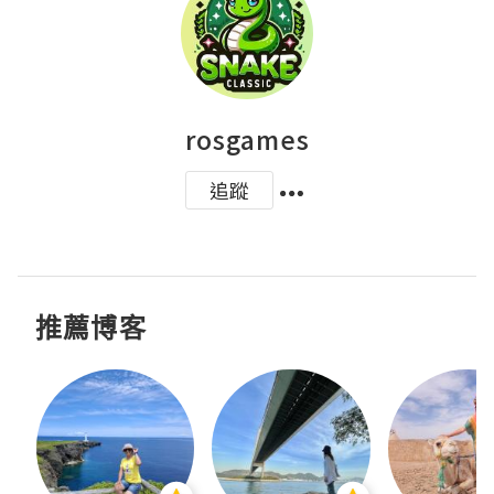
rosgames
追蹤
推薦博客