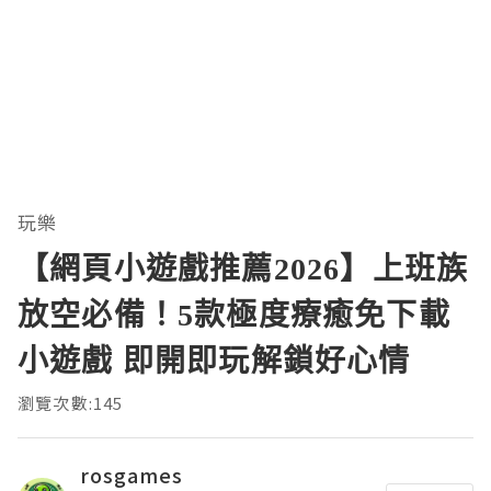
玩樂
【網頁小遊戲推薦2026】上班族
放空必備！5款極度療癒免下載
小遊戲 即開即玩解鎖好心情
瀏覽次數:145
rosgames