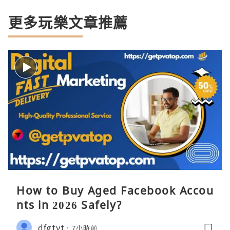
更多玩樂文章推薦
How to Buy Aged Facebook Accou
nts in 2026 Safely?
dfgtyt
7小時前