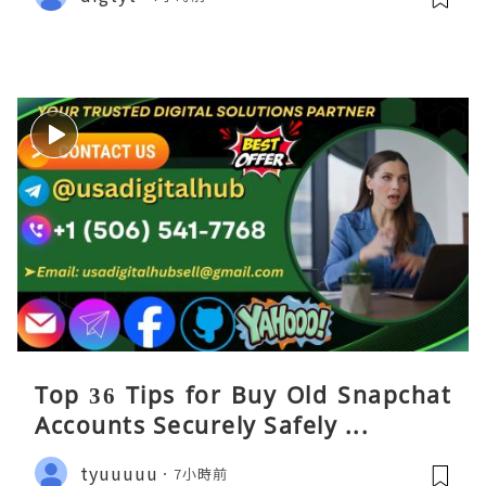
Top 36 Tips for Buy Old Snapchat
Accounts Securely Safely ...
tyuuuuu
7小時前