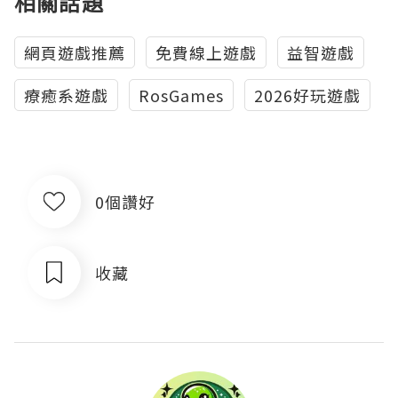
相關話題
網頁遊戲推薦
免費線上遊戲
益智遊戲
療癒系遊戲
RosGames
2026好玩遊戲
0個讚好
收藏