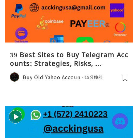
39 Best Sites to Buy Telegram Acc
ounts: Strategies, Risks, ...
Buy Old Yahoo Accoun
15分鐘前