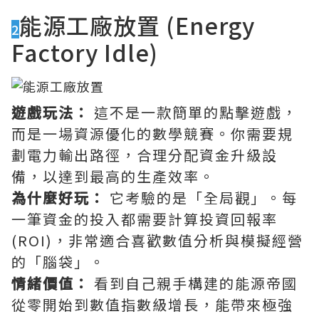
能源工廠放置 (Energy
2
Factory Idle)
遊戲玩法：
這不是一款簡單的點擊遊戲，
而是一場資源優化的數學競賽。你需要規
劃電力輸出路徑，合理分配資金升級設
備，以達到最高的生產效率。
為什麼好玩：
它考驗的是「全局觀」。每
一筆資金的投入都需要計算投資回報率
(ROI)，非常適合喜歡數值分析與模擬經營
的「腦袋」。
情緒價值：
看到自己親手構建的能源帝國
從零開始到數值指數級增長，能帶來極強