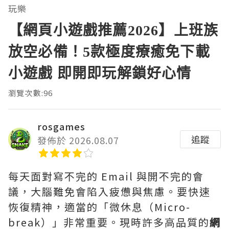
玩樂
【網頁小遊戲推薦2026】上班族
放空必備！5款極度療癒免下載
小遊戲 即開即玩解鎖好心情
瀏覽次數:96
rosgames
追蹤
發佈於 2026.08.07
每天面對寫不完的 Email 與開不完的會
議，大腦難免會陷入疲憊與焦慮。要快速
恢復精神，適當的「微休息（Micro-
break）」非常重要。現時許多高品質的
網