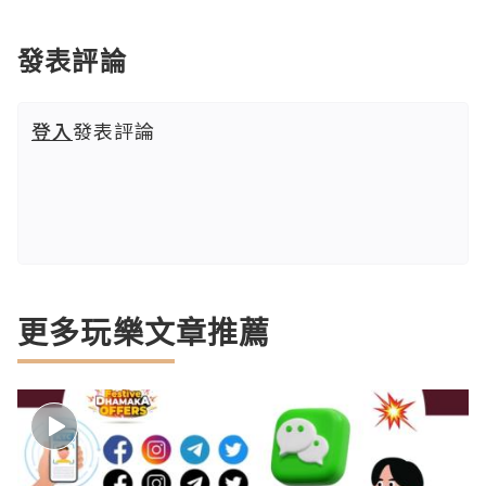
發表評論
登入
發表評論
更多玩樂文章推薦