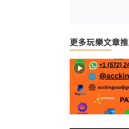
更多玩樂文章推