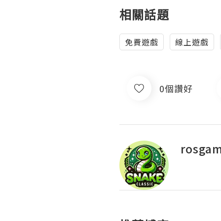
相關話題
免費遊戲
線上遊戲
0個讚好
rosga