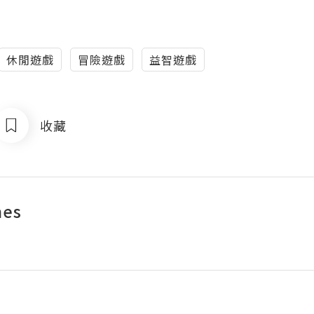
休閒遊戲
冒險遊戲
益智遊戲
收藏
mes