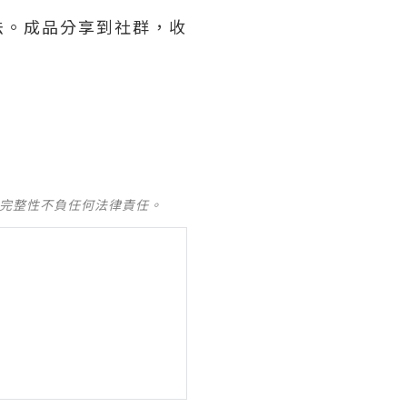
法。成品分享到社群，收
及完整性不負任何法律責任。