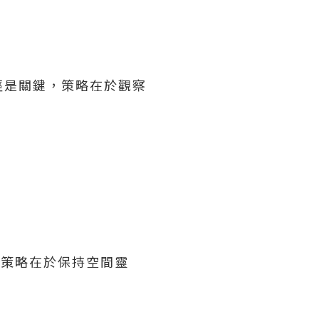
徑是關鍵，策略在於觀察
，策略在於保持空間靈