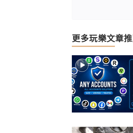
更多玩樂文章推