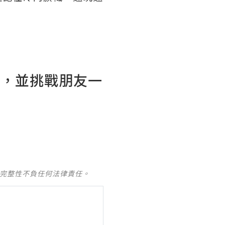
軍，並挑戰朋友一
及完整性不負任何法律責任。