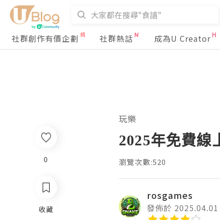
社群創作有價企劃
社群熱話
成為U Creator
玩樂
2025年免費
0
瀏覽次數:520
rosgames
發佈於 2025.04.01
收藏