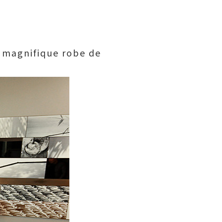
e magnifique robe de