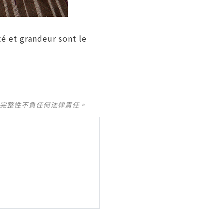
té et grandeur sont le
及完整性不負任何法律責任。