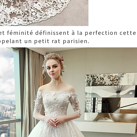
t féminité définissent à la perfection cett
pelant un petit rat parisien.