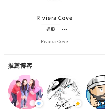
Riviera Cove
追蹤
Riviera Cove
推薦博客