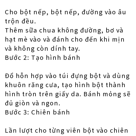
Cho bột nếp, bột nếp, đường vào âu
trộn đều.
Thêm sữa chua không đường, bơ và
hạt mè vào và đánh cho đến khi mịn
và không còn dính tay.
Bước 2: Tạo hình bánh
Đổ hỗn hợp vào túi đựng bột và dùng
khuôn răng cưa, tạo hình bột thành
hình tròn trên giấy da. Bánh mỏng sẽ
đủ giòn và ngon.
Bước 3: Chiên bánh
Lần lượt cho từng viên bột vào chiên