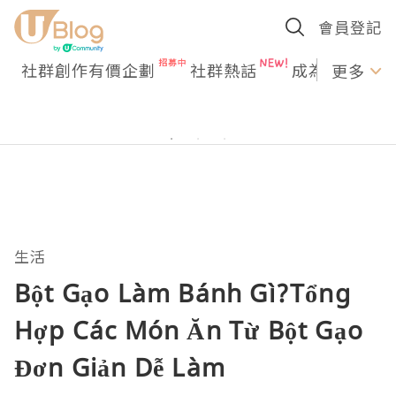
會員登記
社群創作有價企劃
社群熱話
成為U Creato
更多
生活
Bột Gạo Làm Bánh Gì?Tổng
Hợp Các Món Ăn Từ Bột Gạo
Đơn Giản Dễ Làm