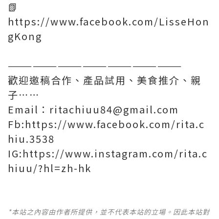
📗
https://www.facebook.com/LisseHon
gKong
—————————————————————
歡迎邀稿合作、產品試用、美食推介、親
子⋯⋯
Email：ritachiuu84@gmail.com
Fb:https://www.facebook.com/rita.c
hiu.3538
IG:https://www.instagram.com/rita.c
hiuu/?hl=zh-hk
*本站之內容由作者所提供，並不代表本站的立場。因此本站對