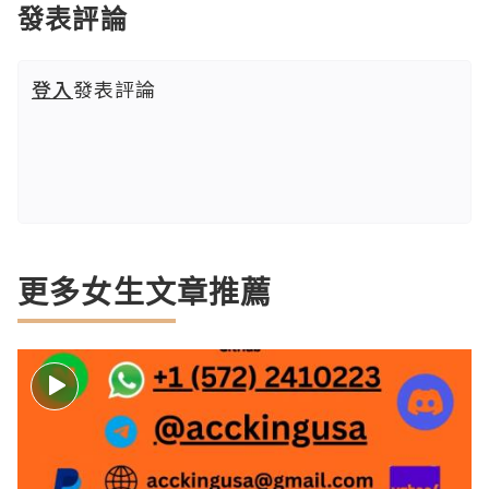
發表評論
登入
發表評論
更多女生文章推薦