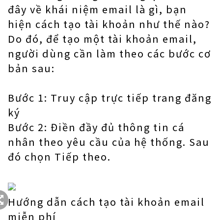
đây về khái niệm email là gì, bạn
hiện cách tạo tài khoản như thế nào?
Do đó, để tạo một tài khoản email,
người dùng cần làm theo các bước cơ
bản sau:
Bước 1: Truy cập trực tiếp trang đăng
ký
Bước 2: Điền đầy đủ thông tin cá
nhân theo yêu cầu của hệ thống. Sau
đó chọn Tiếp theo.
Hướng dẫn cách tạo tài khoản email
miễn phí