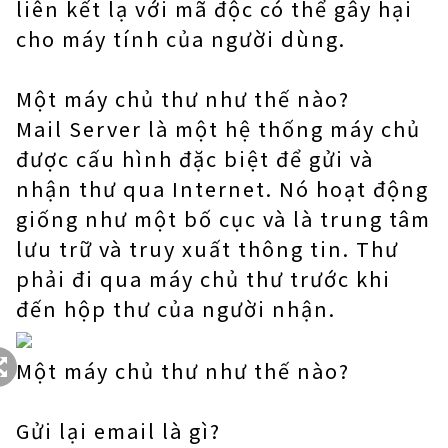
liên kết lạ với mã độc có thể gây hại
cho máy tính của người dùng.
Một máy chủ thư như thế nào?
Mail Server là một hệ thống máy chủ
được cấu hình đặc biệt để gửi và
nhận thư qua Internet. Nó hoạt động
giống như một bố cục và là trung tâm
lưu trữ và truy xuất thông tin. Thư
phải đi qua máy chủ thư trước khi
đến hộp thư của người nhận.
Một máy chủ thư như thế nào?
Gửi lại email là gì?