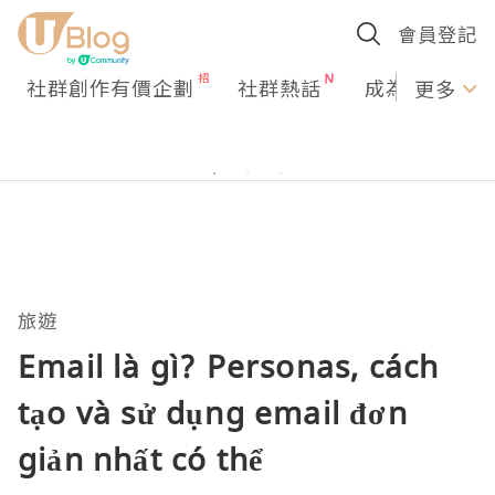
會員登記
社群創作有價企劃
社群熱話
成為U Creato
更多
旅遊
Email là gì? Personas, cách
tạo và sử dụng email đơn
giản nhất có thể