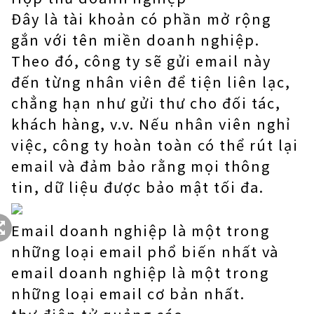
Đây là tài khoản có phần mở rộng
gắn với tên miền doanh nghiệp.
Theo đó, công ty sẽ gửi email này
đến từng nhân viên để tiện liên lạc,
chẳng hạn như gửi thư cho đối tác,
khách hàng, v.v. Nếu nhân viên nghỉ
việc, công ty hoàn toàn có thể rút lại
email và đảm bảo rằng mọi thông
tin, dữ liệu được bảo mật tối đa.
Email doanh nghiệp là một trong
những loại email phổ biến nhất và
email doanh nghiệp là một trong
những loại email cơ bản nhất.