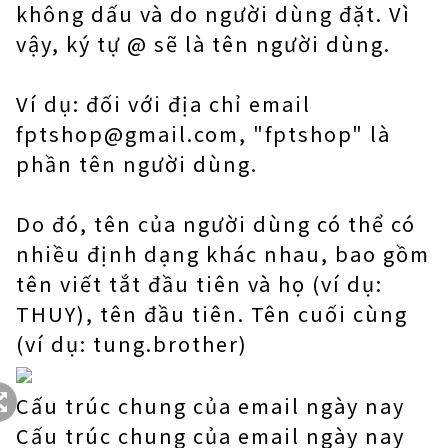
không dấu và do người dùng đặt. Vì
vậy, ký tự @ sẽ là tên người dùng.
Ví dụ: đối với địa chỉ email
fptshop@gmail.com, "fptshop" là
phần tên người dùng.
Do đó, tên của người dùng có thể có
nhiều định dạng khác nhau, bao gồm
tên viết tắt đầu tiên và họ (ví dụ:
THUY), tên đầu tiên. Tên cuối cùng
(ví dụ: tung.brother)
Cấu trúc chung của email ngày nay
Cấu trúc chung của email ngày nay