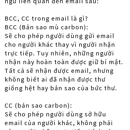
ngữ liên quan đến email sau:
BCC, CC trong email là gì?
BCC (Bản sao mù carbon):
Sẽ cho phép người dùng gửi email
cho người khác thay vì người nhận
trực tiếp. Tuy nhiên, những người
nhận này hoàn toàn được giữ bí mật.
Tất cả sẽ nhận được email, nhưng
không biết ai đã nhận được thư
giống hệt hay bản sao của bức thư.
CC (bản sao carbon):
Sẽ cho phép người dùng sở hữu
email của người khác, không phải