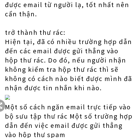
được email từ người lạ, tốt nhất nên
cẩn thận.
trở thành thư rác:
Hiện tại, đã có nhiều trường hợp dẫn
đến các email được gửi thẳng vào
hộp thư rác. Do đó, nếu người nhận
không kiểm tra hộp thư rác thì sẽ
không có cách nào biết được mình đã
nhận được tin nhắn khi nào.
Một số cách ngăn email trực tiếp vào
bộ sưu tập thư rác Một số trường hợp
dẫn đến việc email được gửi thẳng
vào hộp thư spam