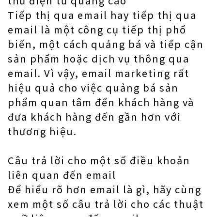
thư điện tử quảng cáo
Tiếp thị qua email hay tiếp thị qua
email là một công cụ tiếp thị phổ
biến, một cách quảng bá và tiếp cận
sản phẩm hoặc dịch vụ thông qua
email. Vì vậy, email marketing rất
hiệu quả cho việc quảng bá sản
phẩm quan tâm đến khách hàng và
đưa khách hàng đến gần hơn với
thương hiệu.
Câu trả lời cho một số điều khoản
liên quan đến email
Để hiểu rõ hơn email là gì, hãy cùng
xem một số câu trả lời cho các thuật