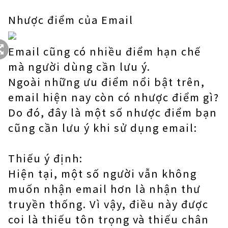
Nhược điểm của Email
Email cũng có nhiều điểm hạn chế
mà người dùng cần lưu ý.
Ngoài những ưu điểm nổi bật trên,
email hiện nay còn có nhược điểm gì?
Do đó, đây là một số nhược điểm bạn
cũng cần lưu ý khi sử dụng email:
Thiếu ý định:
Hiện tại, một số người vẫn không
muốn nhận email hơn là nhận thư
truyền thống. Vì vậy, điều này được
coi là thiếu tôn trọng và thiếu chân