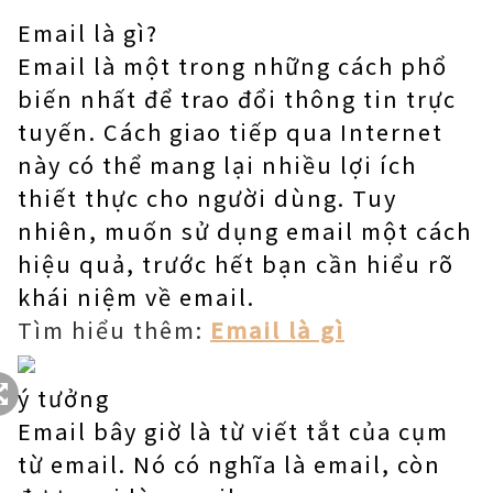
Email là gì?
Email là một trong những cách phổ
biến nhất để trao đổi thông tin trực
tuyến. Cách giao tiếp qua Internet
này có thể mang lại nhiều lợi ích
thiết thực cho người dùng. Tuy
nhiên, muốn sử dụng email một cách
hiệu quả, trước hết bạn cần hiểu rõ
khái niệm về email.
Tìm hiểu thêm:
Email là gì
ý tưởng
Email bây giờ là từ viết tắt của cụm
từ email. Nó có nghĩa là email, còn