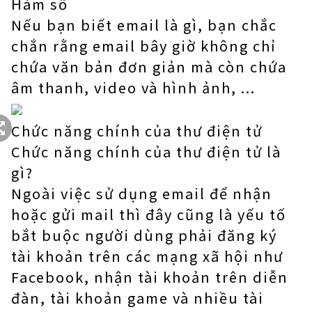
Hàm số
Nếu bạn biết email là gì, bạn chắc
chắn rằng email bây giờ không chỉ
chứa văn bản đơn giản mà còn chứa
âm thanh, video và hình ảnh, ...
Chức năng chính của thư điện tử
Chức năng chính của thư điện tử là
gì?
Ngoài việc sử dụng email để nhận
hoặc gửi mail thì đây cũng là yếu tố
bắt buộc người dùng phải đăng ký
tài khoản trên các mạng xã hội như
Facebook, nhận tài khoản trên diễn
đàn, tài khoản game và nhiều tài