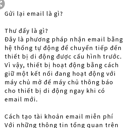
Gửi lại email là gì?
Thư đẩy là gì?
Đây là phương pháp nhận email bằng
hệ thống tự động để chuyển tiếp đến
thiết bị di động được cấu hình trước.
Vì vậy, thiết bị hoạt động bằng cách
giữ một kết nối đang hoạt động với
máy chủ mở để máy chủ thông báo
cho thiết bị di động ngay khi có
email mới.
Cách tạo tài khoản email miễn phí
Với những thông tin tổng quan trên