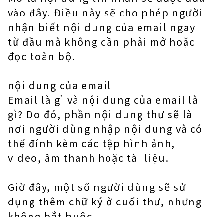
vào đây. Điều này sẽ cho phép người
nhận biết nội dung của email ngay
từ đầu mà không cần phải mở hoặc
đọc toàn bộ.
nội dung của email
Email là gì và nội dung của email là
gì? Do đó, phần nội dung thư sẽ là
nơi người dùng nhập nội dung và có
thể đính kèm các tệp hình ảnh,
video, âm thanh hoặc tài liệu.
Giờ đây, một số người dùng sẽ sử
dụng thêm chữ ký ở cuối thư, nhưng
không bắt buộc.