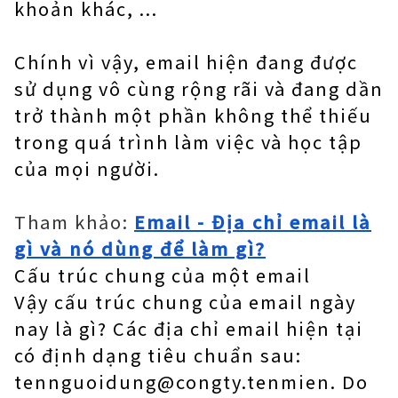
khoản khác, ...
Chính vì vậy, email hiện đang được
sử dụng vô cùng rộng rãi và đang dần
trở thành một phần không thể thiếu
trong quá trình làm việc và học tập
của mọi người.
Tham khảo:
Email - Địa chỉ email là
gì và nó dùng để làm gì?
Cấu trúc chung của một email
Vậy cấu trúc chung của email ngày
nay là gì? Các địa chỉ email hiện tại
có định dạng tiêu chuẩn sau:
tennguoidung@congty.tenmien. Do