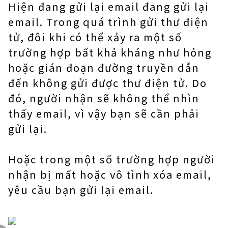
Hiện đang gửi lại email đang gửi lại
email. Trong quá trình gửi thư điện
tử, đôi khi có thể xảy ra một số
trường hợp bất khả kháng như hỏng
hoặc gián đoạn đường truyền dẫn
đến không gửi được thư điện tử. Do
đó, người nhận sẽ không thể nhìn
thấy email, vì vậy bạn sẽ cần phải
gửi lại.
Hoặc trong một số trường hợp người
nhận bị mất hoặc vô tình xóa email,
yêu cầu bạn gửi lại email.