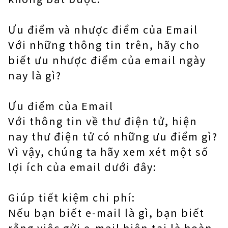
Ưu điểm và nhược điểm của Email
Với những thông tin trên, hãy cho
biết ưu nhược điểm của email ngày
nay là gì?
Ưu điểm của Email
Với thông tin về thư điện tử, hiện
nay thư điện tử có những ưu điểm gì?
Vì vậy, chúng ta hãy xem xét một số
lợi ích của email dưới đây:
Giúp tiết kiệm chi phí:
Nếu bạn biết e-mail là gì, bạn biết
rằng việc gửi e-mail hiện tại là hoàn