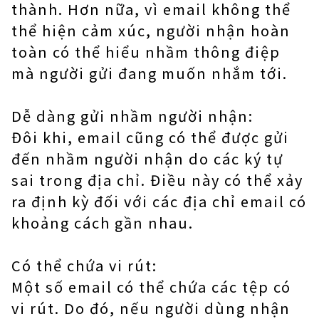
thành. Hơn nữa, vì email không thể
thể hiện cảm xúc, người nhận hoàn
toàn có thể hiểu nhầm thông điệp
mà người gửi đang muốn nhắm tới.
Dễ dàng gửi nhầm người nhận:
Đôi khi, email cũng có thể được gửi
đến nhầm người nhận do các ký tự
sai trong địa chỉ. Điều này có thể xảy
ra định kỳ đối với các địa chỉ email có
khoảng cách gần nhau.
Có thể chứa vi rút:
Một số email có thể chứa các tệp có
vi rút. Do đó, nếu người dùng nhận