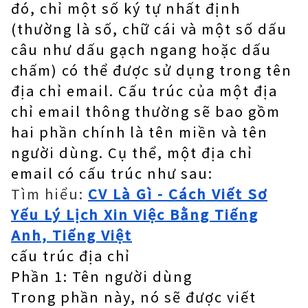
đó, chỉ một số ký tự nhất định
(thường là số, chữ cái và một số dấu
câu như dấu gạch ngang hoặc dấu
chấm) có thể được sử dụng trong tên
địa chỉ email. Cấu trúc của một địa
chỉ email thông thường sẽ bao gồm
hai phần chính là tên miền và tên
người dùng. Cụ thể, một địa chỉ
email có cấu trúc như sau:
Tìm hiểu:
CV Là Gì - Cách Viết Sơ
Yếu Lý Lịch Xin Việc Bằng Tiếng
Anh, Tiếng Việt
cấu trúc địa chỉ
Phần 1: Tên người dùng
Trong phần này, nó sẽ được viết