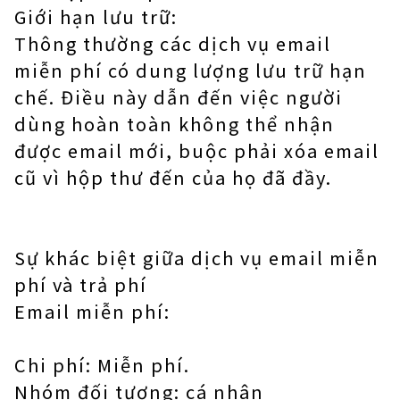
Giới hạn lưu trữ:
Thông thường các dịch vụ email
miễn phí có dung lượng lưu trữ hạn
chế. Điều này dẫn đến việc người
dùng hoàn toàn không thể nhận
được email mới, buộc phải xóa email
cũ vì hộp thư đến của họ đã đầy.
Sự khác biệt giữa dịch vụ email miễn
phí và trả phí
Email miễn phí:
Chi phí: Miễn phí.
Nhóm đối tượng: cá nhân