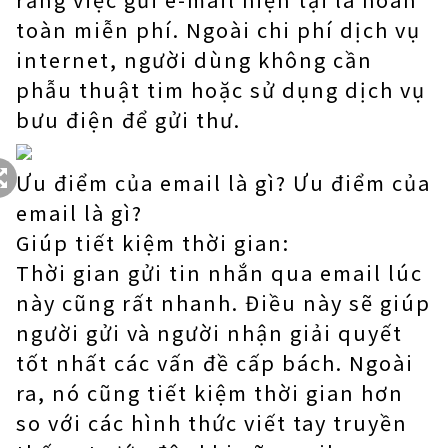
toàn miễn phí. Ngoài chi phí dịch vụ
internet, người dùng không cần
phẫu thuật tim hoặc sử dụng dịch vụ
bưu điện để gửi thư.
Ưu điểm của email là gì? Ưu điểm của
email là gì?
Giúp tiết kiệm thời gian:
Thời gian gửi tin nhắn qua email lúc
này cũng rất nhanh. Điều này sẽ giúp
người gửi và người nhận giải quyết
tốt nhất các vấn đề cấp bách. Ngoài
ra, nó cũng tiết kiệm thời gian hơn
so với các hình thức viết tay truyền