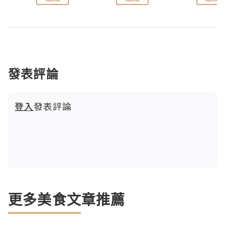
發表評論
登入
發表評論
更多美食文章推薦