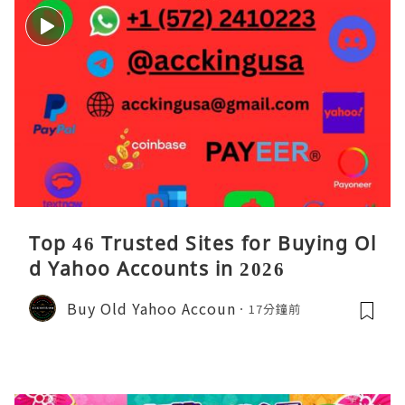
Top 46 Trusted Sites for Buying Ol
d Yahoo Accounts in 2026
Buy Old Yahoo Accoun
17分鐘前