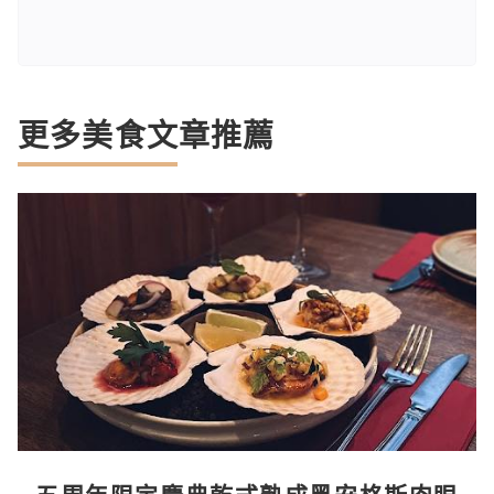
更多美食文章推薦