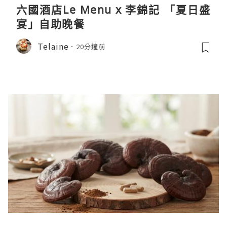
六國酒店Le Menu x 李錦記 「夏日盛
宴」自助晚餐
Telaine
20分鐘前