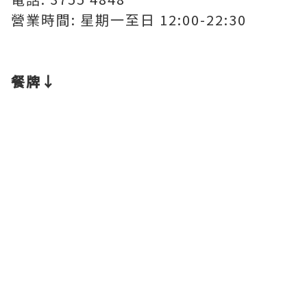
營業時間: 星期一至日 12:00-22:30
餐牌↓