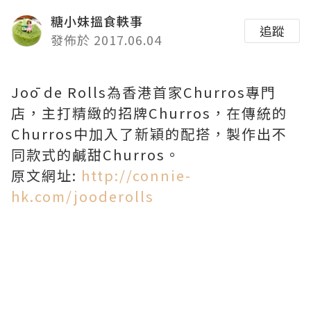
糖小妹搵食軼事
追蹤
發佈於 2017.06.04
Joō de Rolls為香港首家Churros專門
店，主打精緻的招牌Churros，在傳統的
Churros中加入了新穎的配搭，製作出不
同款式的鹹甜Churros。
原文網址:
http://connie-
hk.com/jooderolls