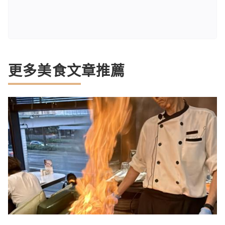
更多美食文章推薦