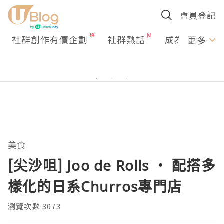
會員登記
社群創作有價企劃
社群熱話
成為U Creato
更多
美食
[尖沙咀] Joo de Rolls ‧ 配搭多
樣化的日系Churros專門店
瀏覽次數:3073