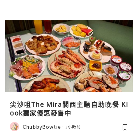
尖沙咀The Mira關西主題自助晚餐 Kl
ook獨家優惠發售中
ChubbyBowtie
3小時前