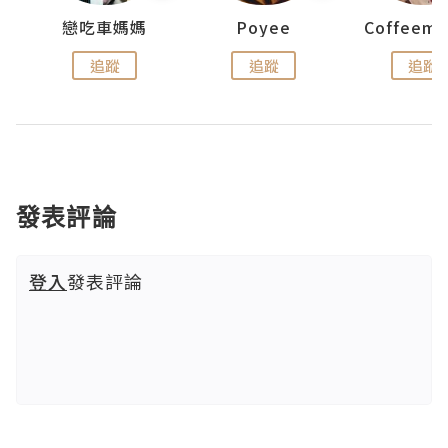
戀吃車媽媽
Poyee
追蹤
追蹤
追蹤
發表評論
登入
發表評論