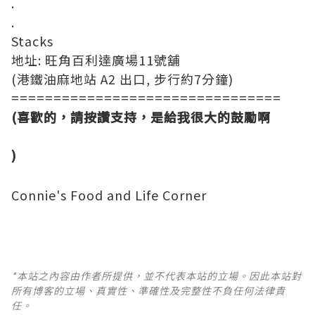
.
.
Stacks
地址: 旺角百利達廣場11號舖
(港鐵油麻地站 A2 出口, 步行約7分鐘)
================================
(喜歡的，請按讚支持，是給我很大的鼓勵啊
)
Connie's Food and Life Corner
*本站之內容由作者所提供，並不代表本站的立場。因此本站對
所有博客的立場、真實性、準確性及完整性不負任何法律責
任。