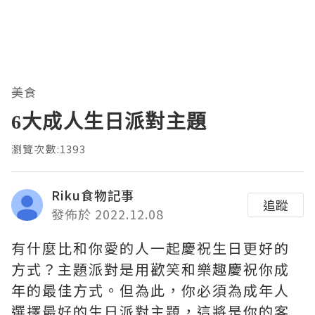
美食
6大成人生日派對主題
瀏覽次數:1393
Riku食物記事
追蹤
發佈於 2022.12.08
有什麼比和你愛的人一起慶祝生日更好的
方式？主題派對是用歡笑和樂趣慶祝你成
年的最佳方式。但為此，你必須為成年人
選擇最好的生日派對主題，這將是你的客