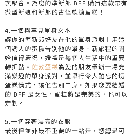
次聚會。為您的準新郎 BFF 購買這款帶有
微型新娘和新郎的古怪軟糖蛋糕！
4.一個與再見單身文本
讓你的準新郎好友在他的單身派對上用這
個誘人的蛋糕告別他的單身。新旅程的開
始值得慶祝，婚禮是每個人生活中的重要
轉折點。
佐敦蛋糕
為您的朋友舉辦一場充
滿樂趣的單身派對，並舉行令人難忘的切
蛋糕儀式，讓他告別單身。如果您要結婚
的 BFF 是女性，蛋糕將是完美的，也可以
定制。
5.一個穿著漂亮的衣服
最後但並非最不重要的一點是，您總是可