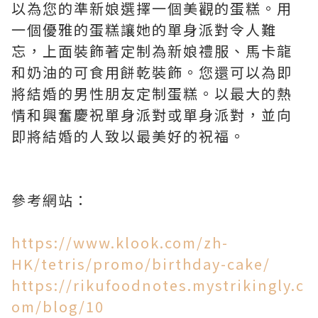
以為您的準新娘選擇一個美觀的蛋糕。用
一個優雅的蛋糕讓她的單身派對令人難
忘，上面裝飾著定制為新娘禮服、馬卡龍
和奶油的可食用餅乾裝飾。您還可以為即
將結婚的男性朋友定制蛋糕。以最大的熱
情和興奮慶祝單身派對或單身派對，並向
即將結婚的人致以最美好的祝福。
參考網站：
https://www.klook.com/zh-
HK/tetris/promo/birthday-cake/
https://rikufoodnotes.mystrikingly.c
om/blog/10