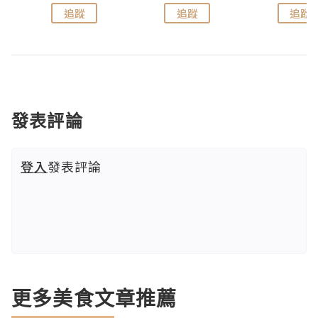
追蹤
追蹤
追蹤
發表評論
登入
發表評論
更多美食文章推薦