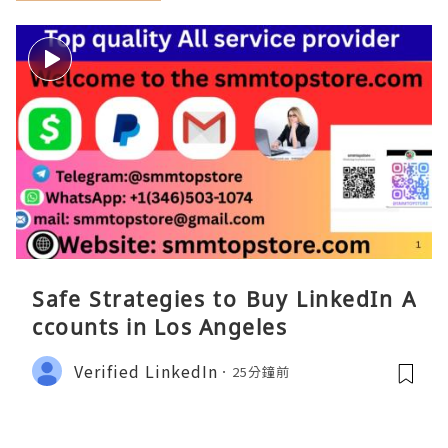
Safe Strategies to Buy LinkedIn A
ccounts in Los Angeles
Verified LinkedIn
25分鐘前