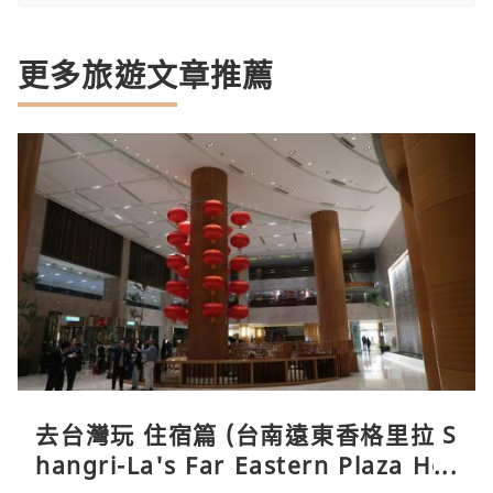
更多旅遊文章推薦
去台灣玩 住宿篇 (台南遠東香格里拉 S
hangri-La's Far Eastern Plaza Hot