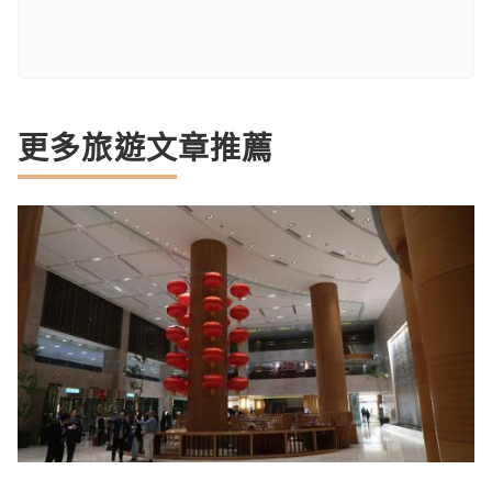
更多旅遊文章推薦