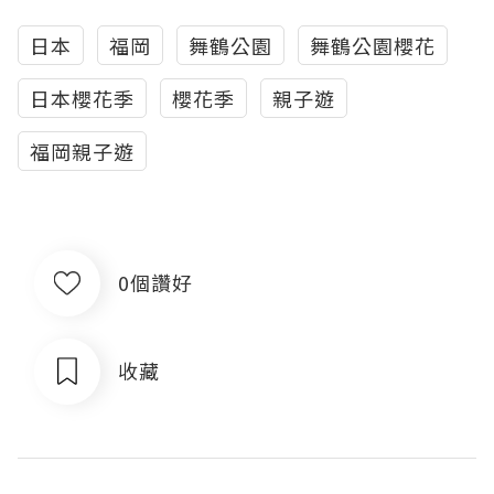
日本
福岡
舞鶴公園
舞鶴公園櫻花
日本櫻花季
櫻花季
親子遊
福岡親子遊
0個讚好
收藏