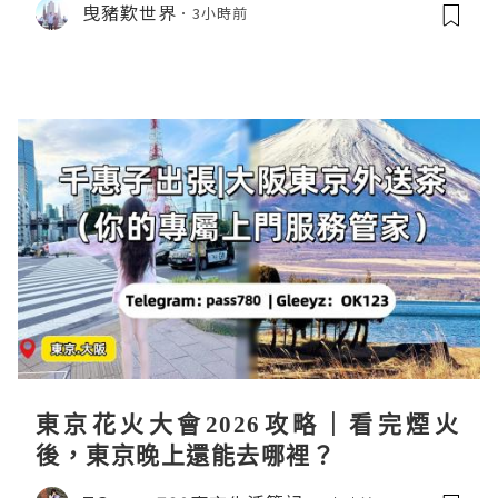
曳豬歎世界
3小時前
東京花火大會2026攻略｜看完煙火
後，東京晚上還能去哪裡？