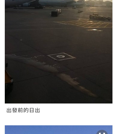
出發前的日出