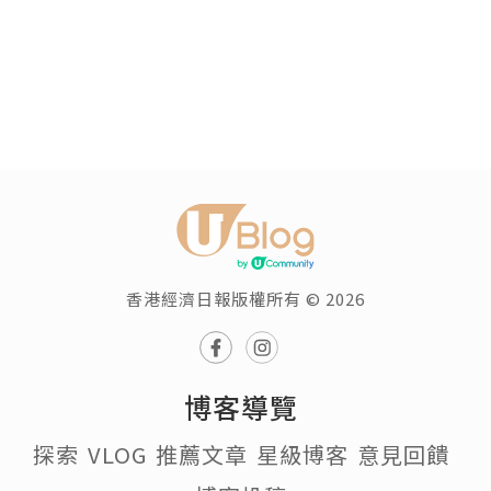
香港經濟日報版權所有 © 2026
博客導覽
探索
VLOG
推薦文章
星級博客
意見回饋