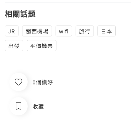
相關話題
JR
關西機場
wifi
旅行
日本
出發
平價機票
0個讚好
收藏