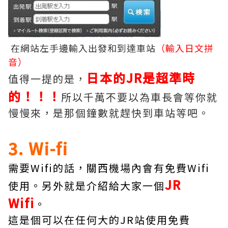
在網站左手邊輸入出發和到達車站
（輸入日文拼
音）
日本的JR是超準時
值得一提的是，
的！！！
所以千萬不要以為車長會等你就
慢慢來，是那個鐘數就趕快到車站等吧。
3. Wi-fi
需要Wifi的話，關西機場內會有免費Wifi
JR
使用。另外就是介紹給大家一個
Wifi
。
這是個可以在任何大的JR站使用免費