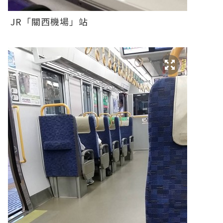
JR「關西機場」站