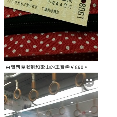
由關西機場到和歌山的車費需￥890。