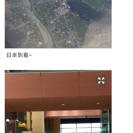
日本到着~