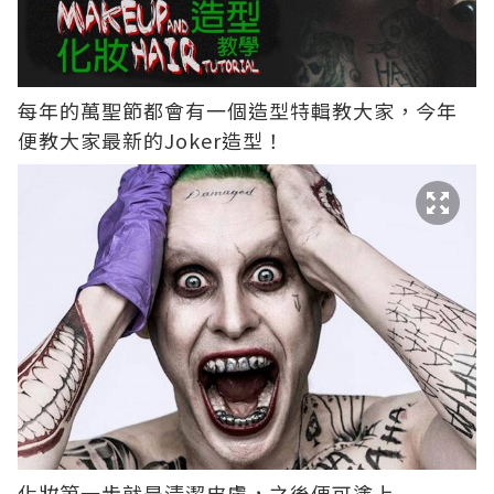
每年的萬聖節都會有一個造型特輯教大家，今年
便教大家最新的Joker造型！
化妝第一步就是清潔皮膚，之後便可塗上