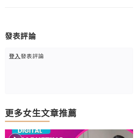
發表評論
登入
發表評論
更多女生文章推薦