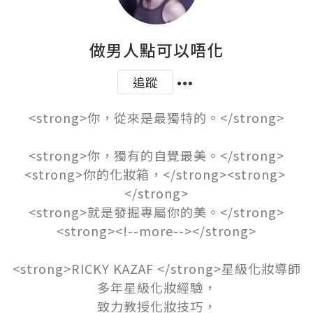
做男人點可以唔化
追蹤
<strong>你，從來是最獨特的。</strong>

<strong>你，獨有的自覺最美。</strong>

<strong>你的化妝箱，</strong><strong> 
</strong>

<strong>就是發掘專屬你的美。</strong>
<strong><!--more--></strong>

<strong>RICKY KAZAF </strong>星級化妝導師

多年星級化妝經驗，

致力教授化妝技巧，
