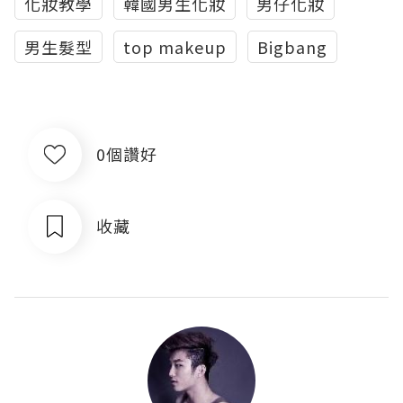
化妝教學
韓國男生化妝
男仔化妝
男生髮型
top makeup
Bigbang
0個讚好
收藏