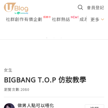
會員登記
社群創作有價企劃
社群熱話
成為U Creato
更多
女生
BIGBANG T.O.P 仿妝教學
瀏覽次數:2080
做男人點可以唔化