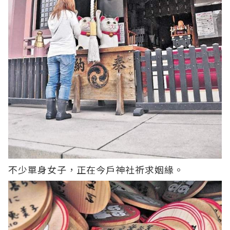
不少單身女子，正在今戶神社祈求姻緣。