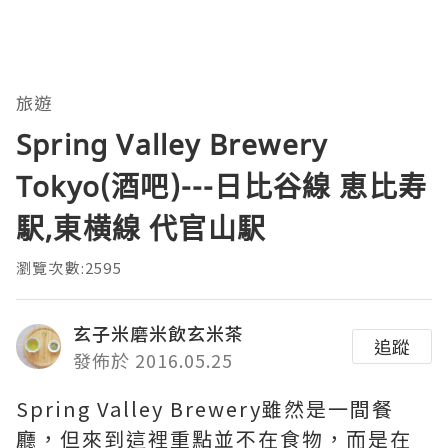
旅遊
Spring Valley Brewery
Tokyo(酒吧)---日比谷線 恵比寿
駅,東横線 代官山駅
瀏覽次數:2595
玄子米磨米飲玄米茶
追蹤
發佈於 2016.05.25
Spring Valley Brewery雖然是一間餐
廳，但來到這裡重點並不在食物，而是在