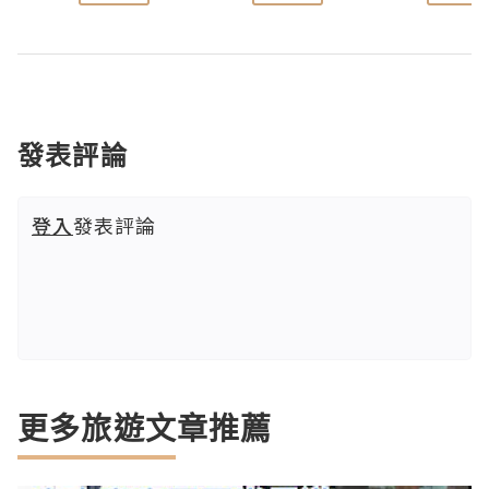
發表評論
登入
發表評論
更多旅遊文章推薦